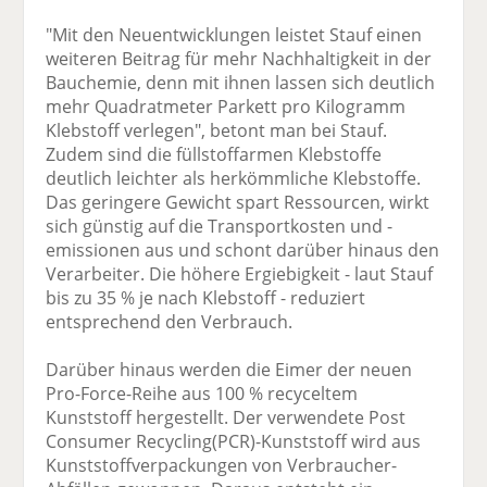
"Mit den Neuentwicklungen leistet Stauf einen
weiteren Beitrag für mehr Nachhaltigkeit in der
Bauchemie, denn mit ihnen lassen sich deutlich
mehr Quadratmeter Parkett pro Kilogramm
Klebstoff verlegen", betont man bei Stauf.
Zudem sind die füllstoffarmen Klebstoffe
deutlich leichter als herkömmliche Klebstoffe.
Das geringere Gewicht spart Ressourcen, wirkt
sich günstig auf die Transportkosten und -
emissionen aus und schont darüber hinaus den
Verarbeiter. Die höhere Ergiebigkeit - laut Stauf
bis zu 35 % je nach Klebstoff - reduziert
entsprechend den Verbrauch.
Darüber hinaus werden die Eimer der neuen
Pro-Force-Reihe aus 100 % recyceltem
Kunststoff hergestellt. Der verwendete Post
Consumer Recycling(PCR)-Kunststoff wird aus
Kunststoffverpackungen von Verbraucher-