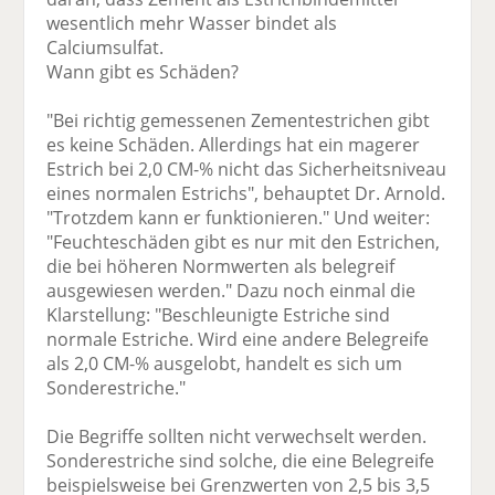
wesentlich mehr Wasser bindet als
Calciumsulfat.
Wann gibt es Schäden?
"Bei richtig gemessenen Zementestrichen gibt
es keine Schäden. Allerdings hat ein magerer
Estrich bei 2,0 CM-% nicht das Sicherheitsniveau
eines normalen Estrichs", behauptet Dr. Arnold.
"Trotzdem kann er funktionieren." Und weiter:
"Feuchteschäden gibt es nur mit den Estrichen,
die bei höheren Normwerten als belegreif
ausgewiesen werden." Dazu noch einmal die
Klarstellung: "Beschleunigte Estriche sind
normale Estriche. Wird eine andere Belegreife
als 2,0 CM-% ausgelobt, handelt es sich um
Sonderestriche."
Die Begriffe sollten nicht verwechselt werden.
Sonderestriche sind solche, die eine Belegreife
beispielsweise bei Grenzwerten von 2,5 bis 3,5