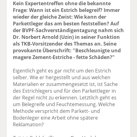
Kein Expertentreffen ohne die bekannte
Frage: Wann ist ein Estrich belegreif? Immer
wieder der gleiche Zwist: Wie kann der
Parkettleger das am besten feststellen? Auf
der BVPF-Sachverständigentagung nahm sich
Dr. Norbert Arnold (Uzin) in seiner Funktion
als TKB-Vorsitzender des Themas an. Seine
provokante Überschrift: "Beschleunigte und
magere Zement-Estriche - fette Schäden?"
Eigentlich geht es gar nicht um den Estrich
selber. Wie er hergestellt und aus welchen
Materialien er zusammengesetzt ist, ist Sache
des Estrichlegers und für den Parkettleger in
der Regel nicht zu erkennen. Letztlich geht es
um Belegreife und Feuchtemessung. Welche
Methode verspricht dem Parkett- und
Bodenleger eine Arbeit ohne spätere
Reklamation?