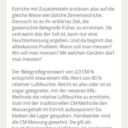
Estriche mit Zusatzmitteln trocknen also auf die
gleiche Weise wie übliche Zementestriche.
Dennoch ist es ihr erklärtes Ziel, die
gewünschte Belegreife früher zu erreichen. Ob
und wann das der Fall ist, kann nur eine
Feuchtemessung ergeben. Und da beginnt das
altbekannte Problem: Wann soll man messen?
Wo soll man messen? Mit welchen Geräten darf
man messen?
Der Belegreifegrenzwert von 2,0 CM-%
entspricht etwa einem KRL-Wert von 80 %
relativer Luftfeuchte. Reicht es also oder ist es
sogar geeigneter, mit der neueren KRL-
Methode die relative Luftfeuchte zu ermitteln,
statt mit der traditionellen CM-Methode den
Wassergehalt im Estrich aufzuspüren? Da
bleiben die Lager gespalten. Handwerker sind
die CM-Messung gewohnt. Sie gilt als