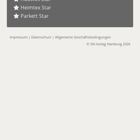
Heimtex Star
Parkett Star
Impressum
|
Datenschutz
|
Allgemeine Geschäftsbedingungen
© SN-Verlag Hamburg 2026