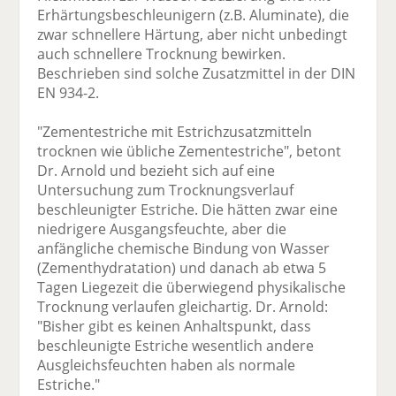
Erhärtungsbeschleunigern (z.B. Aluminate), die
zwar schnellere Härtung, aber nicht unbedingt
auch schnellere Trocknung bewirken.
Beschrieben sind solche Zusatzmittel in der DIN
EN 934-2.
"Zementestriche mit Estrichzusatzmitteln
trocknen wie übliche Zementestriche", betont
Dr. Arnold und bezieht sich auf eine
Untersuchung zum Trocknungsverlauf
beschleunigter Estriche. Die hätten zwar eine
niedrigere Ausgangsfeuchte, aber die
anfängliche chemische Bindung von Wasser
(Zementhydratation) und danach ab etwa 5
Tagen Liegezeit die überwiegend physikalische
Trocknung verlaufen gleichartig. Dr. Arnold:
"Bisher gibt es keinen Anhaltspunkt, dass
beschleunigte Estriche wesentlich andere
Ausgleichsfeuchten haben als normale
Estriche."