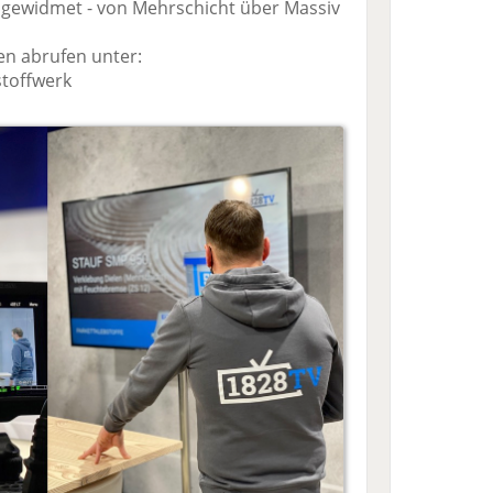
 gewidmet - von Mehrschicht über Massiv
sen abrufen unter:
toffwerk