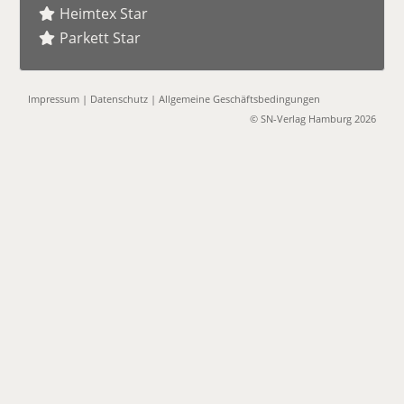
Heimtex Star
Parkett Star
Impressum
|
Datenschutz
|
Allgemeine Geschäftsbedingungen
© SN-Verlag Hamburg 2026