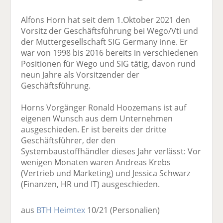
Alfons Horn hat seit dem 1.Oktober 2021 den
Vorsitz der Geschäftsführung bei Wego/Vti und
der Muttergesellschaft SIG Germany inne. Er
war von 1998 bis 2016 bereits in verschiedenen
Positionen für Wego und SIG tätig, davon rund
neun Jahre als Vorsitzender der
Geschäftsführung.
Horns Vorgänger Ronald Hoozemans ist auf
eigenen Wunsch aus dem Unternehmen
ausgeschieden. Er ist bereits der dritte
Geschäftsführer, der den
Systembaustoffhändler dieses Jahr verlässt: Vor
wenigen Monaten waren Andreas Krebs
(Vertrieb und Marketing) und Jessica Schwarz
(Finanzen, HR und IT) ausgeschieden.
aus
BTH Heimtex
10/21
(Personalien)