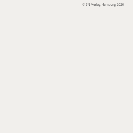
© SN-Verlag Hamburg 2026