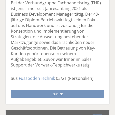
Bei der Verbundgruppe Fachhandelsring (FHR)
ist Jens Irmer seit Jahresanfang 2021 als
Business Development Manager tätig. Der 49-
jährige Diplom-Betriebswirt legt seinen Fokus
auf das Handwerk und ist zuständig für die
Konzeption und Implementierung von
Strategien, die Ausweitung bestehender
Marktzugänge sowie das Erschließen neuer
Geschäftsoptionen. Die Betreuung von Key-
Kunden gehört ebenso zu seinem
Aufgabengebiet. Zuvor war Irmer im Sales
Support der Vorwerk-Teppichwerke tätig.
aus
FussbodenTechnik
03/21
(Personalien)
Zurück