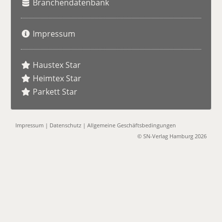
Branchendatenbank
Impressum
Haustex Star
Heimtex Star
Parkett Star
Impressum
|
Datenschutz
|
Allgemeine Geschäftsbedingungen
© SN-Verlag Hamburg 2026