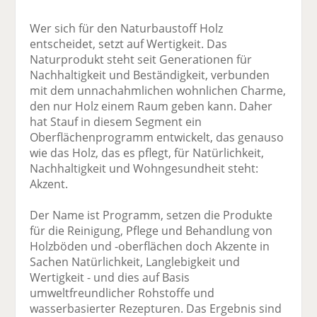
Wer sich für den Naturbaustoff Holz
entscheidet, setzt auf Wertigkeit. Das
Naturprodukt steht seit Generationen für
Nachhaltigkeit und Beständigkeit, verbunden
mit dem unnachahmlichen wohnlichen Charme,
den nur Holz einem Raum geben kann. Daher
hat Stauf in diesem Segment ein
Oberflächenprogramm entwickelt, das genauso
wie das Holz, das es pflegt, für Natürlichkeit,
Nachhaltigkeit und Wohngesundheit steht:
Akzent.
Der Name ist Programm, setzen die Produkte
für die Reinigung, Pflege und Behandlung von
Holzböden und -oberflächen doch Akzente in
Sachen Natürlichkeit, Langlebigkeit und
Wertigkeit - und dies auf Basis
umweltfreundlicher Rohstoffe und
wasserbasierter Rezepturen. Das Ergebnis sind