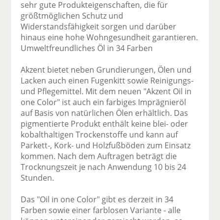
sehr gute Produkteigenschaften, die für
größtmöglichen Schutz und
Widerstandsfähigkeit sorgen und darüber
hinaus eine hohe Wohngesundheit garantieren.
Umweltfreundliches Öl in 34 Farben
Akzent bietet neben Grundierungen, Ölen und
Lacken auch einen Fugenkitt sowie Reinigungs-
und Pflegemittel. Mit dem neuen "Akzent Oil in
one Color" ist auch ein farbiges Imprägnieröl
auf Basis von natürlichen Ölen erhältlich. Das
pigmentierte Produkt enthält keine blei- oder
kobalthaltigen Trockenstoffe und kann auf
Parkett-, Kork- und Holzfußböden zum Einsatz
kommen. Nach dem Auftragen beträgt die
Trocknungszeit je nach Anwendung 10 bis 24
Stunden.
Das "Oil in one Color" gibt es derzeit in 34
Farben sowie einer farblosen Variante - alle