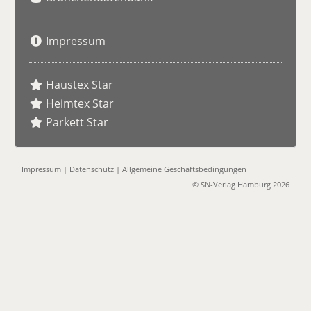
Impressum
Haustex Star
Heimtex Star
Parkett Star
Impressum
|
Datenschutz
|
Allgemeine Geschäftsbedingungen
© SN-Verlag Hamburg 2026