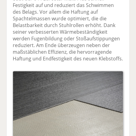
Festigkeit auf und reduziert das Schwimmen
des Belags. Vor allem die Haftung auf
Spachtelmassen wurde optimiert, die die
Belastbarkeit durch Stuhlrollen erhöht. Dank
seiner verbesserten Wärmebeständigkeit
werden Fugenbildung oder Stoßaufstippungen
reduziert. Am Ende überzeugen neben der
maßstäblichen Effizienz, die hervorragende
Haftung und Endfestigkeit des neuen Klebstoffs.