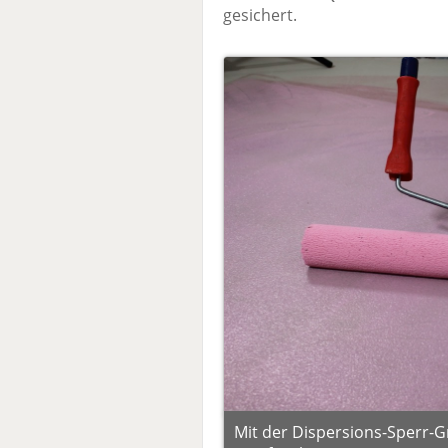
gesichert.
Mit der Dispersions-Sperr-