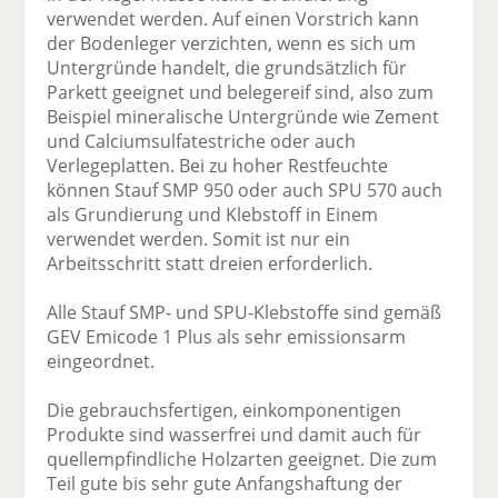
verwendet werden. Auf einen Vorstrich kann
der Bodenleger verzichten, wenn es sich um
Untergründe handelt, die grundsätzlich für
Parkett geeignet und belegereif sind, also zum
Beispiel mineralische Untergründe wie Zement
und Calciumsulfatestriche oder auch
Verlegeplatten. Bei zu hoher Restfeuchte
können Stauf SMP 950 oder auch SPU 570 auch
als Grundierung und Klebstoff in Einem
verwendet werden. Somit ist nur ein
Arbeitsschritt statt dreien erforderlich.
Alle Stauf SMP- und SPU-Klebstoffe sind gemäß
GEV Emicode 1 Plus als sehr emissionsarm
eingeordnet.
Die gebrauchsfertigen, einkomponentigen
Produkte sind wasserfrei und damit auch für
quellempfindliche Holzarten geeignet. Die zum
Teil gute bis sehr gute Anfangshaftung der