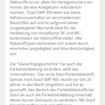
Klebstoffe ist vor allem bei Verlegemustern ein
Vorteil, die eine Anlegebahn erforderlich
machen. "Stauf SMP 950 weist das beste
Adhäsionsverhalten an verschiedensten
Baustoffen auf und ist aufgrund seiner
ausgewogener Mechanik ideal für die
Verklebung von Holzpflaster RE und WE",
konkretisiert der Klebstoffhersteller. Alle
Klebstofftypen zeichneten sich zudem durch
eine hohe Langlebigkeit und Altersbeständigkeit
aus.
Die "Silanerfolgsgeschichte" hat auch die
Parkettverklebung verändert, weiß das
Unternehmen: "Der erste Silan-Parkettklebstoff,
damals noch Stauf SMP 960, wurde vor fast 20
Jahren in den Markt eingeführt und hat es
geschafft, den Bereich der Parkettklebstoffe bei
Stauf als auch die Parkettverklebung innerhalb
dieses kurzen Zeitraums zu verändern. Mit Stauf