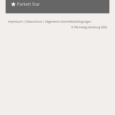
Parkett Star
Impressum
|
Datenschutz
|
Allgemeine Geschäftsbedingungen
© SN-Verlag Hamburg 2026