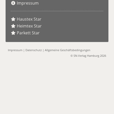
Impressum
Haustex Star
Heimtex Star
Parkett Star
Impressum
|
Datenschutz
|
Allgemeine Geschäftsbedingungen
© SN-Verlag Hamburg 2026