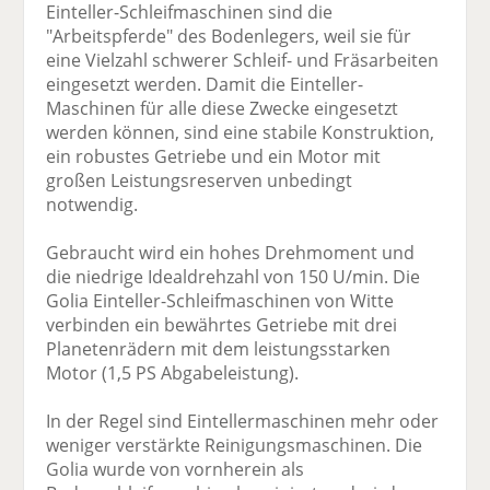
Einteller-Schleifmaschinen sind die
"Arbeitspferde" des Bodenlegers, weil sie für
eine Vielzahl schwerer Schleif- und Fräsarbeiten
eingesetzt werden. Damit die Einteller-
Maschinen für alle diese Zwecke eingesetzt
werden können, sind eine stabile Konstruktion,
ein robustes Getriebe und ein Motor mit
großen Leistungsreserven unbedingt
notwendig.
Gebraucht wird ein hohes Drehmoment und
die niedrige Idealdrehzahl von 150 U/min. Die
Golia Einteller-Schleifmaschinen von Witte
verbinden ein bewährtes Getriebe mit drei
Planetenrädern mit dem leistungsstarken
Motor (1,5 PS Abgabeleistung).
In der Regel sind Eintellermaschinen mehr oder
weniger verstärkte Reinigungsmaschinen. Die
Golia wurde von vornherein als