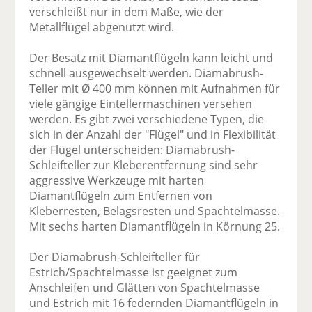
verschleißt nur in dem Maße, wie der
Metallflügel abgenutzt wird.
Der Besatz mit Diamantflügeln kann leicht und
schnell ausgewechselt werden. Diamabrush-
Teller mit Ø 400 mm können mit Aufnahmen für
viele gängige Eintellermaschinen versehen
werden. Es gibt zwei verschiedene Typen, die
sich in der Anzahl der "Flügel" und in Flexibilität
der Flügel unterscheiden: Diamabrush-
Schleifteller zur Kleberentfernung sind sehr
aggressive Werkzeuge mit harten
Diamantflügeln zum Entfernen von
Kleberresten, Belagsresten und Spachtelmasse.
Mit sechs harten Diamantflügeln in Körnung 25.
Der Diamabrush-Schleifteller für
Estrich/Spachtelmasse ist geeignet zum
Anschleifen und Glätten von Spachtelmasse
und Estrich mit 16 federnden Diamantflügeln in