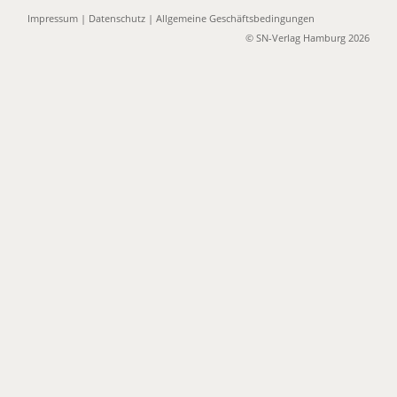
Impressum
|
Datenschutz
|
Allgemeine Geschäftsbedingungen
© SN-Verlag Hamburg 2026