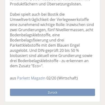
Produktfächern und Übersetzungslisten.
Dabei spielt auch bei Bostik die
Umweltverträglichkeit der Verlegewerkstoffe
eine zunehmend wichtige Rolle: Inzwischen sind
zwei Grundierungen, fünf Nivelliermassen, acht
Bodenbelagsklebstoffe, eine
Bodenbelagsfixierung und drei
Parkettklebstoffe mit dem Blauen Engel
ausgelobt. Und DIN-geprüft 20 bis 50 %
biobasiert sind aktuell eine Grundierung sowie
drei Bodenbelagsklebstoffe - zu erkennen an
dem Zusatz "Eco+".
aus
Parkett Magazin
02/20
(Wirtschaft)
Zurück