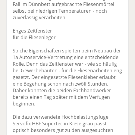
Fall im Dünnbett aufgebrachte Fliesenmörtel
selbst bei niedrigen Temperaturen - noch
zuverlässig verarbeiten.
Enges Zeitfenster
für die Fliesenleger
Solche Eigenschaften spielten beim Neubau der
1a Autoservice-Vertretung eine entscheidende
Rolle. Denn das Zeitfenster war - wie so häufig
bei Gewerbebauten - für die Fliesenarbeiten eng
gesetzt. Der eingesetzte Fliesenkleber erlaubt
eine Begehung schon nach zwölf Stunden.
Daher konnten die beiden Fachhandwerker
bereits einen Tag später mit dem Verfugen
beginnen.
Die dazu verwendete Hochbelastungsfuge
Servofix HBF Supertec in Kieselgrau passt
optisch besonders gut zu den ausgesuchten