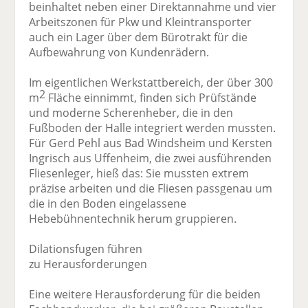
beinhaltet neben einer Direktannahme und vier
Arbeitszonen für Pkw und Kleintransporter
auch ein Lager über dem Bürotrakt für die
Aufbewahrung von Kundenrädern.
Im eigentlichen Werkstattbereich, der über 300
2
m
Fläche einnimmt, finden sich Prüfstände
und moderne Scherenheber, die in den
Fußboden der Halle integriert werden mussten.
Für Gerd Pehl aus Bad Windsheim und Kersten
Ingrisch aus Uffenheim, die zwei ausführenden
Fliesenleger, hieß das: Sie mussten extrem
präzise arbeiten und die Fliesen passgenau um
die in den Boden eingelassene
Hebebühnentechnik herum gruppieren.
Dilationsfugen führen
zu Herausforderungen
Eine weitere Herausforderung für die beiden