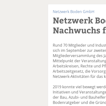
Netzwerk Boden GmbH
Netzwerk Bo
Nachwuchs f
Rund 70 Mitglieder und Indus
sich im September zur zweit
Mitgliederversammlung des Ja
Mittelpunkt der Veranstaltun
Arbeitskreisen, Rechte und Pf
Arbeitszeitgesetz, die Vorsorg
Netzwerk-Aktivitäten für das
2019 konnte viel bewegt werd
Initiativen und Veranstaltun
der Bau, Azubi- und Bauhelfe
Bodenratgeber und die Gründ