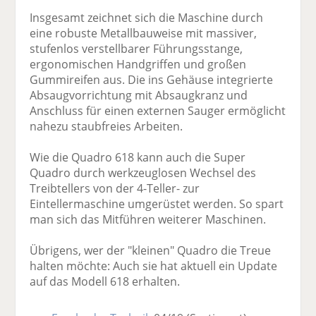
Insgesamt zeichnet sich die Maschine durch
eine robuste Metallbauweise mit massiver,
stufenlos verstellbarer Führungsstange,
ergonomischen Handgriffen und großen
Gummireifen aus. Die ins Gehäuse integrierte
Absaugvorrichtung mit Absaugkranz und
Anschluss für einen externen Sauger ermöglicht
nahezu staubfreies Arbeiten.
Wie die Quadro 618 kann auch die Super
Quadro durch werkzeuglosen Wechsel des
Treibtellers von der 4-Teller- zur
Eintellermaschine umgerüstet werden. So spart
man sich das Mitführen weiterer Maschinen.
Übrigens, wer der "kleinen" Quadro die Treue
halten möchte: Auch sie hat aktuell ein Update
auf das Modell 618 erhalten.