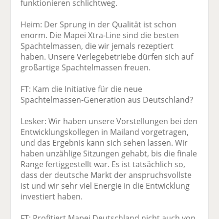
funktionieren schlichtweg.
Heim: Der Sprung in der Qualität ist schon
enorm. Die Mapei Xtra-Line sind die besten
Spachtelmassen, die wir jemals rezeptiert
haben. Unsere Verlegebetriebe dürfen sich auf
großartige Spachtelmassen freuen.
FT: Kam die Initiative für die neue
Spachtelmassen-Generation aus Deutschland?
Lesker: Wir haben unsere Vorstellungen bei den
Entwicklungskollegen in Mailand vorgetragen,
und das Ergebnis kann sich sehen lassen. Wir
haben unzählige Sitzungen gehabt, bis die finale
Range fertiggestellt war. Es ist tatsächlich so,
dass der deutsche Markt der anspruchsvollste
ist und wir sehr viel Energie in die Entwicklung
investiert haben.
FT: Profitiert Mapei Deutschland nicht auch von