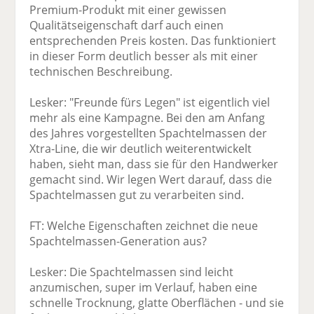
Premium-Produkt mit einer gewissen
Qualitätseigenschaft darf auch einen
entsprechenden Preis kosten. Das funktioniert
in dieser Form deutlich besser als mit einer
technischen Beschreibung.
Lesker: "Freunde fürs Legen" ist eigentlich viel
mehr als eine Kampagne. Bei den am Anfang
des Jahres vorgestellten Spachtelmassen der
Xtra-Line, die wir deutlich weiterentwickelt
haben, sieht man, dass sie für den Handwerker
gemacht sind. Wir legen Wert darauf, dass die
Spachtelmassen gut zu verarbeiten sind.
FT: Welche Eigenschaften zeichnet die neue
Spachtelmassen-Generation aus?
Lesker: Die Spachtelmassen sind leicht
anzumischen, super im Verlauf, haben eine
schnelle Trocknung, glatte Oberflächen - und sie