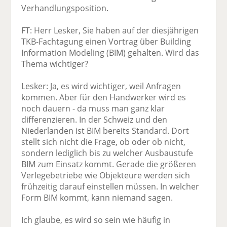
Verhandlungsposition.
FT: Herr Lesker, Sie haben auf der diesjährigen
TKB-Fachtagung einen Vortrag über Building
Information Modeling (BIM) gehalten. Wird das
Thema wichtiger?
Lesker: Ja, es wird wichtiger, weil Anfragen
kommen. Aber für den Handwerker wird es
noch dauern - da muss man ganz klar
differenzieren. In der Schweiz und den
Niederlanden ist BIM bereits Standard. Dort
stellt sich nicht die Frage, ob oder ob nicht,
sondern lediglich bis zu welcher Ausbaustufe
BIM zum Einsatz kommt. Gerade die größeren
Verlegebetriebe wie Objekteure werden sich
frühzeitig darauf einstellen müssen. In welcher
Form BIM kommt, kann niemand sagen.
Ich glaube, es wird so sein wie häufig in