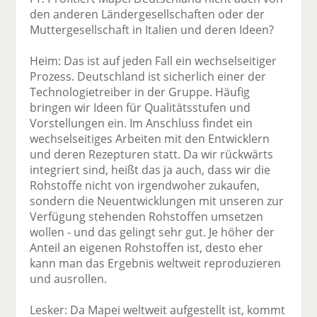
den anderen Ländergesellschaften oder der
Muttergesellschaft in Italien und deren Ideen?
Heim: Das ist auf jeden Fall ein wechselseitiger
Prozess. Deutschland ist sicherlich einer der
Technologietreiber in der Gruppe. Häufig
bringen wir Ideen für Qualitätsstufen und
Vorstellungen ein. Im Anschluss findet ein
wechselseitiges Arbeiten mit den Entwicklern
und deren Rezepturen statt. Da wir rückwärts
integriert sind, heißt das ja auch, dass wir die
Rohstoffe nicht von irgendwoher zukaufen,
sondern die Neuentwicklungen mit unseren zur
Verfügung stehenden Rohstoffen umsetzen
wollen - und das gelingt sehr gut. Je höher der
Anteil an eigenen Rohstoffen ist, desto eher
kann man das Ergebnis weltweit reproduzieren
und ausrollen.
Lesker: Da Mapei weltweit aufgestellt ist, kommt