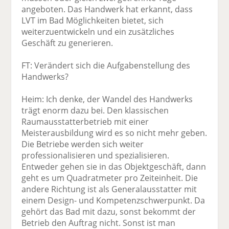
angeboten. Das Handwerk hat erkannt, dass
LVT im Bad Möglichkeiten bietet, sich
weiterzuentwickeln und ein zusätzliches
Geschäft zu generieren.
FT: Verändert sich die Aufgabenstellung des
Handwerks?
Heim: Ich denke, der Wandel des Handwerks
trägt enorm dazu bei. Den klassischen
Raumausstatterbetrieb mit einer
Meisterausbildung wird es so nicht mehr geben.
Die Betriebe werden sich weiter
professionalisieren und spezialisieren.
Entweder gehen sie in das Objektgeschäft, dann
geht es um Quadratmeter pro Zeiteinheit. Die
andere Richtung ist als Generalausstatter mit
einem Design- und Kompetenzschwerpunkt. Da
gehört das Bad mit dazu, sonst bekommt der
Betrieb den Auftrag nicht. Sonst ist man