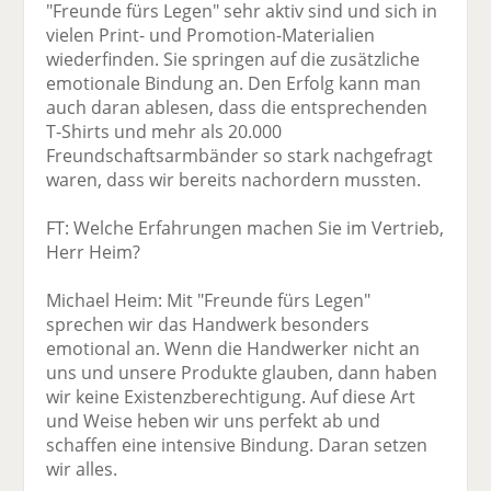
"Freunde fürs Legen" sehr aktiv sind und sich in
vielen Print- und Promotion-Materialien
wiederfinden. Sie springen auf die zusätzliche
emotionale Bindung an. Den Erfolg kann man
auch daran ablesen, dass die entsprechenden
T-Shirts und mehr als 20.000
Freundschaftsarmbänder so stark nachgefragt
waren, dass wir bereits nachordern mussten.
FT: Welche Erfahrungen machen Sie im Vertrieb,
Herr Heim?
Michael Heim: Mit "Freunde fürs Legen"
sprechen wir das Handwerk besonders
emotional an. Wenn die Handwerker nicht an
uns und unsere Produkte glauben, dann haben
wir keine Existenzberechtigung. Auf diese Art
und Weise heben wir uns perfekt ab und
schaffen eine intensive Bindung. Daran setzen
wir alles.