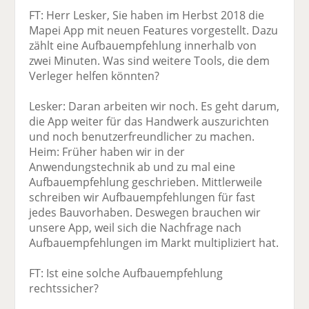
FT: Herr Lesker, Sie haben im Herbst 2018 die
Mapei App mit neuen Features vorgestellt. Dazu
zählt eine Aufbauempfehlung innerhalb von
zwei Minuten. Was sind weitere Tools, die dem
Verleger helfen könnten?
Lesker: Daran arbeiten wir noch. Es geht darum,
die App weiter für das Handwerk auszurichten
und noch benutzerfreundlicher zu machen.
Heim: Früher haben wir in der
Anwendungstechnik ab und zu mal eine
Aufbauempfehlung geschrieben. Mittlerweile
schreiben wir Aufbauempfehlungen für fast
jedes Bauvorhaben. Deswegen brauchen wir
unsere App, weil sich die Nachfrage nach
Aufbauempfehlungen im Markt multipliziert hat.
FT: Ist eine solche Aufbauempfehlung
rechtssicher?