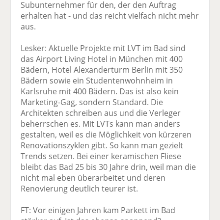
Subunternehmer für den, der den Auftrag
erhalten hat - und das reicht vielfach nicht mehr
aus.
Lesker: Aktuelle Projekte mit LVT im Bad sind
das Airport Living Hotel in München mit 400
Bädern, Hotel Alexanderturm Berlin mit 350
Bädern sowie ein Studentenwohnheim in
Karlsruhe mit 400 Bädern. Das ist also kein
Marketing-Gag, sondern Standard. Die
Architekten schreiben aus und die Verleger
beherrschen es. Mit LVTs kann man anders
gestalten, weil es die Möglichkeit von kürzeren
Renovationszyklen gibt. So kann man gezielt
Trends setzen. Bei einer keramischen Fliese
bleibt das Bad 25 bis 30 Jahre drin, weil man die
nicht mal eben überarbeitet und deren
Renovierung deutlich teurer ist.
FT: Vor einigen Jahren kam Parkett im Bad