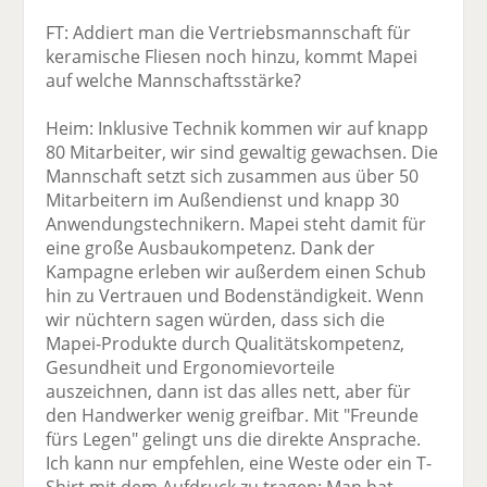
FT: Addiert man die Vertriebsmannschaft für
keramische Fliesen noch hinzu, kommt Mapei
auf welche Mannschaftsstärke?
Heim: Inklusive Technik kommen wir auf knapp
80 Mitarbeiter, wir sind gewaltig gewachsen. Die
Mannschaft setzt sich zusammen aus über 50
Mitarbeitern im Außendienst und knapp 30
Anwendungstechnikern. Mapei steht damit für
eine große Ausbaukompetenz. Dank der
Kampagne erleben wir außerdem einen Schub
hin zu Vertrauen und Bodenständigkeit. Wenn
wir nüchtern sagen würden, dass sich die
Mapei-Produkte durch Qualitätskompetenz,
Gesundheit und Ergonomievorteile
auszeichnen, dann ist das alles nett, aber für
den Handwerker wenig greifbar. Mit "Freunde
fürs Legen" gelingt uns die direkte Ansprache.
Ich kann nur empfehlen, eine Weste oder ein T-