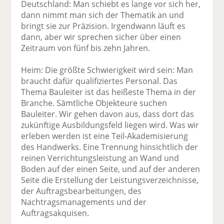
Deutschland: Man schiebt es lange vor sich her,
dann nimmt man sich der Thematik an und
bringt sie zur Präzision. Irgendwann läuft es
dann, aber wir sprechen sicher über einen
Zeitraum von fünf bis zehn Jahren.
Heim: Die größte Schwierigkeit wird sein: Man
braucht dafür qualifiziertes Personal. Das
Thema Bauleiter ist das heißeste Thema in der
Branche. Sämtliche Objekteure suchen
Bauleiter. Wir gehen davon aus, dass dort das
zukünftige Ausbildungsfeld liegen wird. Was wir
erleben werden ist eine Teil-Akademisierung
des Handwerks. Eine Trennung hinsichtlich der
reinen Verrichtungsleistung an Wand und
Boden auf der einen Seite, und auf der anderen
Seite die Erstellung der Leistungsverzeichnisse,
der Auftragsbearbeitungen, des
Nachtragsmanagements und der
Auftragsakquisen.