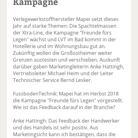
Kampagne
Verlegewerkstoffhersteller Mapei setzt dieses
Jahr auf starke Themen: Die Spachtelmassen
der Xtra-Line, die Kampagne "Freunde fürs
Legen" wächst und LVT im Bad kommt in der
Hotellerie und im Wohnungsbau gut an.
Zukünftig wollen die Großostheimer weiter
Grenzen austesten und verschieben. Auskunft
darüber gaben Marketingleiterin Anke Hattingh,
Vertriebsleiter Michael Heim und der Leiter
Technischer Service Bernd Lesker.
FussbodenTechnik: Mapei hat im Herbst 2018
die Kampagne "Freunde fürs Legen" vorgestellt.
Wie ist das Feedback darauf in der Branche?
Anke Hattingh: Das Feedback der Handwerker
und des Handels ist sehr positiv. Aus
Marketingsicht kann ich bestätigen, dass die