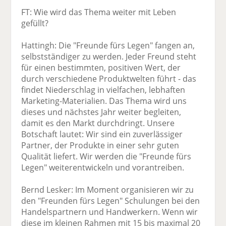
FT: Wie wird das Thema weiter mit Leben
gefüllt?
Hattingh: Die "Freunde fürs Legen" fangen an,
selbstständiger zu werden. Jeder Freund steht
für einen bestimmten, positiven Wert, der
durch verschiedene Produktwelten führt - das
findet Niederschlag in vielfachen, lebhaften
Marketing-Materialien. Das Thema wird uns
dieses und nächstes Jahr weiter begleiten,
damit es den Markt durchdringt. Unsere
Botschaft lautet: Wir sind ein zuverlässiger
Partner, der Produkte in einer sehr guten
Qualität liefert. Wir werden die "Freunde fürs
Legen" weiterentwickeln und vorantreiben.
Bernd Lesker: Im Moment organisieren wir zu
den "Freunden fürs Legen" Schulungen bei den
Handelspartnern und Handwerkern. Wenn wir
diese im kleinen Rahmen mit 15 bis maximal 20