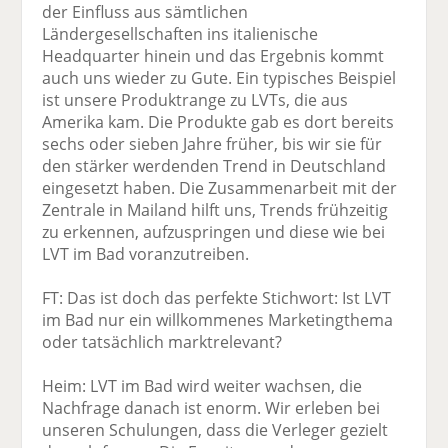
der Einfluss aus sämtlichen
Ländergesellschaften ins italienische
Headquarter hinein und das Ergebnis kommt
auch uns wieder zu Gute. Ein typisches Beispiel
ist unsere Produktrange zu LVTs, die aus
Amerika kam. Die Produkte gab es dort bereits
sechs oder sieben Jahre früher, bis wir sie für
den stärker werdenden Trend in Deutschland
eingesetzt haben. Die Zusammenarbeit mit der
Zentrale in Mailand hilft uns, Trends frühzeitig
zu erkennen, aufzuspringen und diese wie bei
LVT im Bad voranzutreiben.
FT: Das ist doch das perfekte Stichwort: Ist LVT
im Bad nur ein willkommenes Marketingthema
oder tatsächlich marktrelevant?
Heim: LVT im Bad wird weiter wachsen, die
Nachfrage danach ist enorm. Wir erleben bei
unseren Schulungen, dass die Verleger gezielt