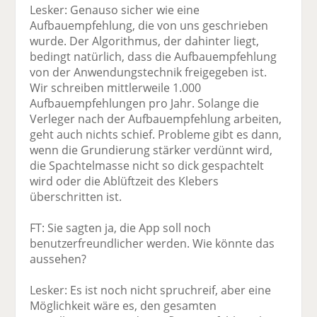
Lesker: Genauso sicher wie eine
Aufbauempfehlung, die von uns geschrieben
wurde. Der Algorithmus, der dahinter liegt,
bedingt natürlich, dass die Aufbauempfehlung
von der Anwendungstechnik freigegeben ist.
Wir schreiben mittlerweile 1.000
Aufbauempfehlungen pro Jahr. Solange die
Verleger nach der Aufbauempfehlung arbeiten,
geht auch nichts schief. Probleme gibt es dann,
wenn die Grundierung stärker verdünnt wird,
die Spachtelmasse nicht so dick gespachtelt
wird oder die Ablüftzeit des Klebers
überschritten ist.
FT: Sie sagten ja, die App soll noch
benutzerfreundlicher werden. Wie könnte das
aussehen?
Lesker: Es ist noch nicht spruchreif, aber eine
Möglichkeit wäre es, den gesamten