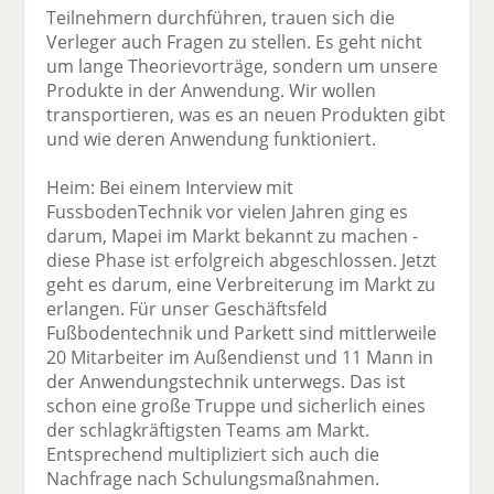
Teilnehmern durchführen, trauen sich die
Verleger auch Fragen zu stellen. Es geht nicht
um lange Theorievorträge, sondern um unsere
Produkte in der Anwendung. Wir wollen
transportieren, was es an neuen Produkten gibt
und wie deren Anwendung funktioniert.
Heim: Bei einem Interview mit
FussbodenTechnik vor vielen Jahren ging es
darum, Mapei im Markt bekannt zu machen -
diese Phase ist erfolgreich abgeschlossen. Jetzt
geht es darum, eine Verbreiterung im Markt zu
erlangen. Für unser Geschäftsfeld
Fußbodentechnik und Parkett sind mittlerweile
20 Mitarbeiter im Außendienst und 11 Mann in
der Anwendungstechnik unterwegs. Das ist
schon eine große Truppe und sicherlich eines
der schlagkräftigsten Teams am Markt.
Entsprechend multipliziert sich auch die
Nachfrage nach Schulungsmaßnahmen.