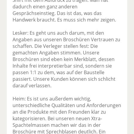
Shirt mit dem Aufdruck zu tragen: Man hat
dadurch einen ganz anderen
Gesprächseinstieg. Das ist das, was das
Handwerk braucht. Es muss sich mehr zeigen.
Lesker: Es geht uns auch darum, mit den
Angaben aus unseren Broschüren Vertrauen zu
schaffen. Die Verleger stellen fest: Die
gemachten Angaben stimmen. Unsere
Broschüren sind eben kein Merkblatt, dessen
Inhalte frei interpretierbar sind, sondern sie
passen 1:1 zu dem, was auf der Baustelle
passiert. Unsere Kunden können sich schlicht
darauf verlassen.
Heim: Es ist uns außerdem wichtig,
unterschiedliche Qualitäten und Anforderungen
an die Produkte mit den Freunden klar zu
kategorisieren. Bei unseren neuen Xtra-
Spachtelmassen machen wir das in der
Broschüre mit Sprechblasen deutlich. Ein