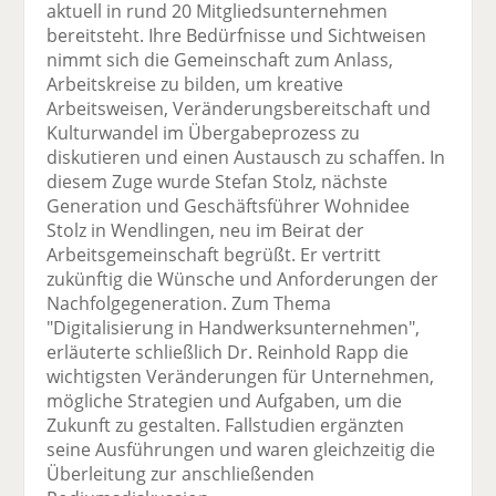
aktuell in rund 20 Mitgliedsunternehmen
bereitsteht. Ihre Bedürfnisse und Sichtweisen
nimmt sich die Gemeinschaft zum Anlass,
Arbeitskreise zu bilden, um kreative
Arbeitsweisen, Veränderungsbereitschaft und
Kulturwandel im Übergabeprozess zu
diskutieren und einen Austausch zu schaffen. In
diesem Zuge wurde Stefan Stolz, nächste
Generation und Geschäftsführer Wohnidee
Stolz in Wendlingen, neu im Beirat der
Arbeitsgemeinschaft begrüßt. Er vertritt
zukünftig die Wünsche und Anforderungen der
Nachfolgegeneration. Zum Thema
"Digitalisierung in Handwerksunternehmen",
erläuterte schließlich Dr. Reinhold Rapp die
wichtigsten Veränderungen für Unternehmen,
mögliche Strategien und Aufgaben, um die
Zukunft zu gestalten. Fallstudien ergänzten
seine Ausführungen und waren gleichzeitig die
Überleitung zur anschließenden