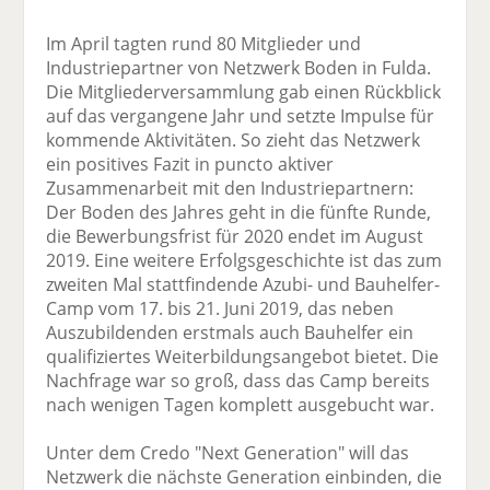
Im April tagten rund 80 Mitglieder und
Industriepartner von Netzwerk Boden in Fulda.
Die Mitgliederversammlung gab einen Rückblick
auf das vergangene Jahr und setzte Impulse für
kommende Aktivitäten. So zieht das Netzwerk
ein positives Fazit in puncto aktiver
Zusammenarbeit mit den Industriepartnern:
Der Boden des Jahres geht in die fünfte Runde,
die Bewerbungsfrist für 2020 endet im August
2019. Eine weitere Erfolgsgeschichte ist das zum
zweiten Mal stattfindende Azubi- und Bauhelfer-
Camp vom 17. bis 21. Juni 2019, das neben
Auszubildenden erstmals auch Bauhelfer ein
qualifiziertes Weiterbildungsangebot bietet. Die
Nachfrage war so groß, dass das Camp bereits
nach wenigen Tagen komplett ausgebucht war.
Unter dem Credo "Next Generation" will das
Netzwerk die nächste Generation einbinden, die