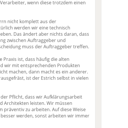
 Verarbeiter, wenn diese trotzdem einen
rrn nicht komplett aus der
ürlich werden wir eine technisch
ben. Das ändert aber nichts daran, dass
dung zwischen Auftraggeber und
cheidung muss der Auftraggeber treffen.
Praxis ist, dass häufig die alten
nd wir mit entsprechenden Produkten
icht machen, dann macht es ein anderer.
usgefräst, ist der Estrich selbst in vielen
der Pflicht, dass wir Aufklärungsarbeit
d Architekten leisten. Wir müssen
m präventiv zu arbeiten. Auf diese Weise
besser werden, sonst arbeiten wir immer