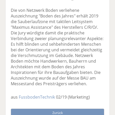
Die von Netzwerk Boden verliehene
Auszeichnung "Boden des Jahres" erhält 2019
die Sauberlaufzone mit taktilen Leitsystem
"Maximus Assistance" des Herstellers C/R/O/.
Die Jury würdigte damit die praktische
Verbindung zweier planungsrelevanter Aspekte:
Es hilft blinden und sehbehinderten Menschen
bei der Orientierung und vermeidet gleichzeitig
die Verschmutzung im Gebäude. Netzwerk
Boden möchte Handwerkern, Bauherrn und
Architekten mit dem Boden des Jahres
Inspirationen für ihre Bauaufgaben bieten. Die
Auszeichnung wurde auf der Messe BAU am
Messestand des Preisträgers verliehen.
aus
FussbodenTechnik
02/19
(Marketing)
Zurück