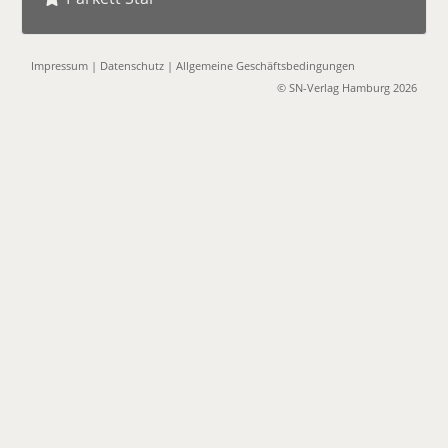
Impressum
|
Datenschutz
|
Allgemeine Geschäftsbedingungen
© SN-Verlag Hamburg 2026