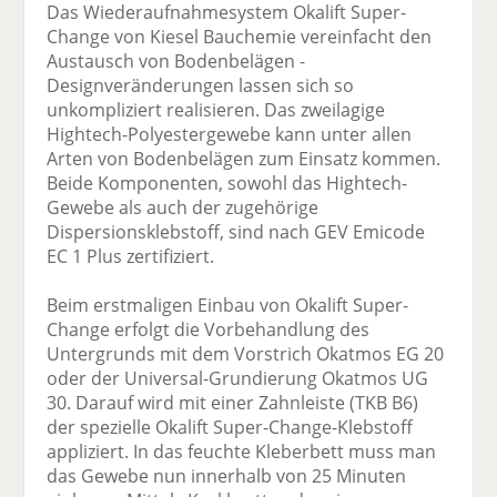
Das Wiederaufnahmesystem Okalift Super-
Change von Kiesel Bauchemie vereinfacht den
Austausch von Bodenbelägen -
Designveränderungen lassen sich so
unkompliziert realisieren. Das zweilagige
Hightech-Polyestergewebe kann unter allen
Arten von Bodenbelägen zum Einsatz kommen.
Beide Komponenten, sowohl das Hightech-
Gewebe als auch der zugehörige
Dispersionsklebstoff, sind nach GEV Emicode
EC 1 Plus zertifiziert.
Beim erstmaligen Einbau von Okalift Super-
Change erfolgt die Vorbehandlung des
Untergrunds mit dem Vorstrich Okatmos EG 20
oder der Universal-Grundierung Okatmos UG
30. Darauf wird mit einer Zahnleiste (TKB B6)
der spezielle Okalift Super-Change-Klebstoff
appliziert. In das feuchte Kleberbett muss man
das Gewebe nun innerhalb von 25 Minuten