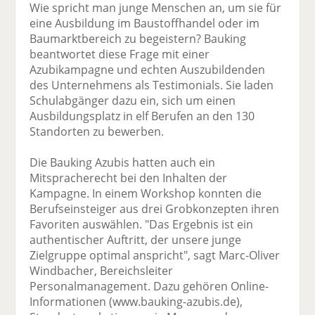
Wie spricht man junge Menschen an, um sie für
eine Ausbildung im Baustoffhandel oder im
Baumarktbereich zu begeistern? Bauking
beantwortet diese Frage mit einer
Azubikampagne und echten Auszubildenden
des Unternehmens als Testimonials. Sie laden
Schulabgänger dazu ein, sich um einen
Ausbildungsplatz in elf Berufen an den 130
Standorten zu bewerben.
Die Bauking Azubis hatten auch ein
Mitspracherecht bei den Inhalten der
Kampagne. In einem Workshop konnten die
Berufseinsteiger aus drei Grobkonzepten ihren
Favoriten auswählen. "Das Ergebnis ist ein
authentischer Auftritt, der unsere junge
Zielgruppe optimal anspricht", sagt Marc-Oliver
Windbacher, Bereichsleiter
Personalmanagement. Dazu gehören Online-
Informationen (www.bauking-azubis.de),