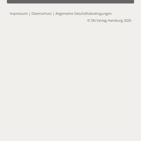
Impressum
|
Datenschutz
|
Allgemeine Geschäftsbedingungen
© SN-Verlag Hamburg 2026