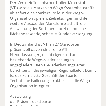
Der Vertrieb Technischer Isolierdämmstoffe
(VTI) wird als Marke von Wego Systembaustoffe
ab sofort eine stärkere Rolle in der Wego-
Organisation spielen. Zielsetzungen sind der
weitere Ausbau der Marktführerschaft, die
Ausweitung der Sortimentsbreite und eine
flächendeckende, schnelle Kundenversorgung.
In Deutschland ist VTI an 27 Standorten
präsent, elf davon sind reine VTI-
Niederlassungen, die übrigen sind an
bestehende Wego-Niederlassungen
angegliedert. Die VTI-Niederlassungsleiter
berichten an die jeweiligen Regionalleiter. Damit
ist das komplette Geschäft der Sparte
Technische Isolierung strukturell in die Wego-
Organisation integriert.
Ausweitung
der Präsenz der Sparte