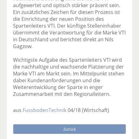
aufgewertet und optisch stärker präsent sein.
Ein zusätzliches Zeichen für diesen Prozess ist
die Einrichtung der neuen Position des
Spartenleiters VTI. Der künftige Stelleninhaber
übernimmt die Verantwortung für die Marke VTI
in Deutschland und berichtet direkt an Nils
Gagzow.
Wichtigste Aufgabe des Spartenleiters VTI wird
die nachhaltige und wachsende Platzierung der
Marke VTI am Markt sein. Im Mittelpunkt stehen
dabei Kundenanforderungen und die
Weiterentwicklung der Sparte in enger
Zusammenarbeit mit den Regionalleitern.
aus
FussbodenTechnik
04/18
(Wirtschaft)
Zurück