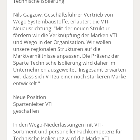
Technische Isolierung
Nils Gagzow, Geschäftsführer Vertrieb von
Wego Systembaustoffe, erläutert die VTI-
Neuausrichtung: "Mit der neuen Struktur
fördern wir die Verknüpfung der Marken VTI
und Wego in der Organisation. Wir wollen
unsere regionalen Strukturen auf die
Marktverhältnisse anpassen. Die Präsenz der
Sparte Technische Isolierung wird daher im
Unternehmen ausgeweitet. Insgesamt erwarten
wir, dass sich VTI zu einer noch stärkeren Marke
entwickelt."
Neue Position
Spartenleiter VTI
geschaffen
In den Wego-Niederlassungen mit VTI-
Sortiment und personeller Fachkompetenz für
Technische Isolierung wird die Marke VTI