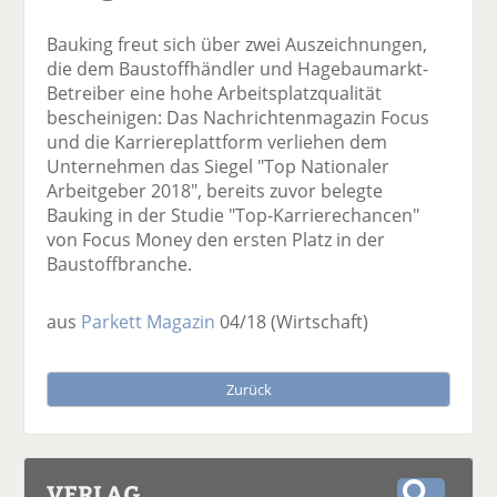
Bauking freut sich über zwei Auszeichnungen,
die dem Baustoffhändler und Hagebaumarkt-
Betreiber eine hohe Arbeitsplatzqualität
bescheinigen: Das Nachrichtenmagazin Focus
und die Karriereplattform verliehen dem
Unternehmen das Siegel "Top Nationaler
Arbeitgeber 2018", bereits zuvor belegte
Bauking in der Studie "Top-Karrierechancen"
von Focus Money den ersten Platz in der
Baustoffbranche.
aus
Parkett Magazin
04/18
(Wirtschaft)
Zurück
VERLAG