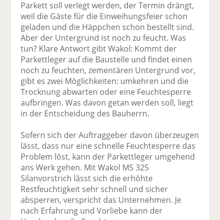
Parkett soll verlegt werden, der Termin drängt,
weil die Gäste für die Einweihungsfeier schon
geladen und die Häppchen schon bestellt sind.
Aber der Untergrund ist noch zu feucht. Was
tun? Klare Antwort gibt Wakol: Kommt der
Parkettleger auf die Baustelle und findet einen
noch zu feuchten, zementären Untergrund vor,
gibt es zwei Möglichkeiten: umkehren und die
Trocknung abwarten oder eine Feuchtesperre
aufbringen. Was davon getan werden soll, liegt
in der Entscheidung des Bauherrn.
Sofern sich der Auftraggeber davon überzeugen
lässt, dass nur eine schnelle Feuchtesperre das
Problem löst, kann der Parkettleger umgehend
ans Werk gehen. Mit Wakol MS 325
Silanvorstrich lässt sich die erhöhte
Restfeuchtigkeit sehr schnell und sicher
absperren, verspricht das Unternehmen. Je
nach Erfahrung und Vorliebe kann der