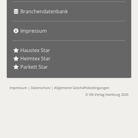
Branchendatenbank
Impressum
Haustex Star
Heimtex Star
Parkett Star
Impressum
|
Datenschutz
|
Allgemeine Geschäftsbedingungen
© SN-Verlag Hamburg 2026