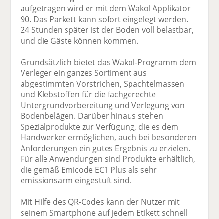
aufgetragen wird er mit dem Wakol Applikator
90. Das Parkett kann sofort eingelegt werden.
24 Stunden später ist der Boden voll belastbar,
und die Gäste können kommen.
Grundsätzlich bietet das Wakol-Programm dem
Verleger ein ganzes Sortiment aus
abgestimmten Vorstrichen, Spachtelmassen
und Klebstoffen für die fachgerechte
Untergrundvorbereitung und Verlegung von
Bodenbelägen. Darüber hinaus stehen
Spezialprodukte zur Verfügung, die es dem
Handwerker ermöglichen, auch bei besonderen
Anforderungen ein gutes Ergebnis zu erzielen.
Für alle Anwendungen sind Produkte erhältlich,
die gemäß Emicode EC1 Plus als sehr
emissionsarm eingestuft sind.
Mit Hilfe des QR-Codes kann der Nutzer mit
seinem Smartphone auf jedem Etikett schnell