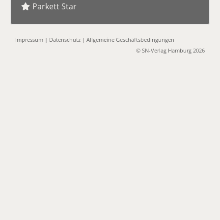
Parkett Star
Impressum
|
Datenschutz
|
Allgemeine Geschäftsbedingungen
© SN-Verlag Hamburg 2026