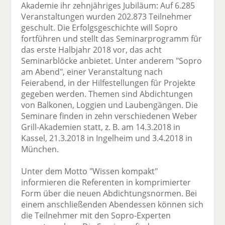
Akademie ihr zehnjähriges Jubiläum: Auf 6.285
Veranstaltungen wurden 202.873 Teilnehmer
geschult. Die Erfolgsgeschichte will Sopro
fortführen und stellt das Seminarprogramm für
das erste Halbjahr 2018 vor, das acht
Seminarblöcke anbietet. Unter anderem "Sopro
am Abend", einer Veranstaltung nach
Feierabend, in der Hilfestellungen für Projekte
gegeben werden. Themen sind Abdichtungen
von Balkonen, Loggien und Laubengängen. Die
Seminare finden in zehn verschiedenen Weber
Grill-Akademien statt, z. B. am 14.3.2018 in
Kassel, 21.3.2018 in Ingelheim und 3.4.2018 in
München.
Unter dem Motto "Wissen kompakt"
informieren die Referenten in komprimierter
Form über die neuen Abdichtungsnormen. Bei
einem anschließenden Abendessen können sich
die Teilnehmer mit den Sopro-Experten