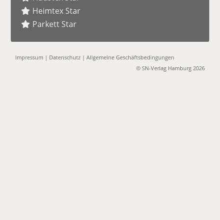
Heimtex Star
Parkett Star
Impressum
|
Datenschutz
|
Allgemeine Geschäftsbedingungen
© SN-Verlag Hamburg 2026