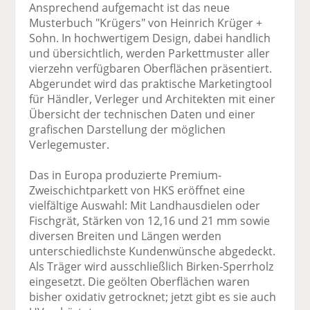
Ansprechend aufgemacht ist das neue
Musterbuch "Krügers" von Heinrich Krüger +
Sohn. In hochwertigem Design, dabei handlich
und übersichtlich, werden Parkettmuster aller
vierzehn verfügbaren Oberflächen präsentiert.
Abgerundet wird das praktische Marketingtool
für Händler, Verleger und Architekten mit einer
Übersicht der technischen Daten und einer
grafischen Darstellung der möglichen
Verlegemuster.
Das in Europa produzierte Premium-
Zweischichtparkett von HKS eröffnet eine
vielfältige Auswahl: Mit Landhausdielen oder
Fischgrät, Stärken von 12,16 und 21 mm sowie
diversen Breiten und Längen werden
unterschiedlichste Kundenwünsche abgedeckt.
Als Träger wird ausschließlich Birken-Sperrholz
eingesetzt. Die geölten Oberflächen waren
bisher oxidativ getrocknet; jetzt gibt es sie auch