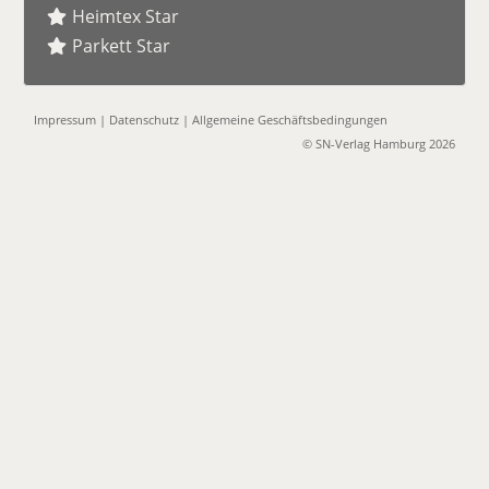
Heimtex Star
Parkett Star
Impressum
|
Datenschutz
|
Allgemeine Geschäftsbedingungen
© SN-Verlag Hamburg 2026