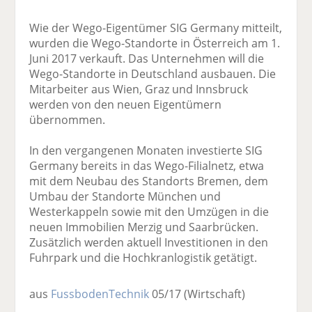
Wie der Wego-Eigentümer SIG Germany mitteilt,
wurden die Wego-Standorte in Österreich am 1.
Juni 2017 verkauft. Das Unternehmen will die
Wego-Standorte in Deutschland ausbauen. Die
Mitarbeiter aus Wien, Graz und Innsbruck
werden von den neuen Eigentümern
übernommen.
In den vergangenen Monaten investierte SIG
Germany bereits in das Wego-Filialnetz, etwa
mit dem Neubau des Standorts Bremen, dem
Umbau der Standorte München und
Westerkappeln sowie mit den Umzügen in die
neuen Immobilien Merzig und Saarbrücken.
Zusätzlich werden aktuell Investitionen in den
Fuhrpark und die Hochkranlogistik getätigt.
aus
FussbodenTechnik
05/17
(Wirtschaft)