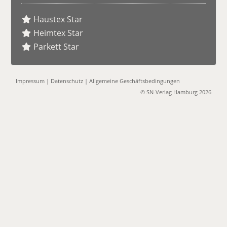
Haustex Star
Heimtex Star
Parkett Star
Impressum
|
Datenschutz
|
Allgemeine Geschäftsbedingungen
© SN-Verlag Hamburg 2026