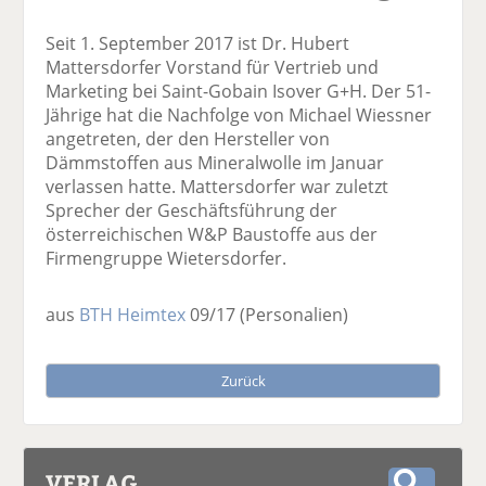
Seit 1. September 2017 ist Dr. Hubert
Mattersdorfer Vorstand für Vertrieb und
Marketing bei Saint-Gobain Isover G+H. Der 51-
Jährige hat die Nachfolge von Michael Wiessner
angetreten, der den Hersteller von
Dämmstoffen aus Mineralwolle im Januar
verlassen hatte. Mattersdorfer war zuletzt
Sprecher der Geschäftsführung der
österreichischen W&P Baustoffe aus der
Firmengruppe Wietersdorfer.
aus
BTH Heimtex
09/17
(Personalien)
Zurück
VERLAG