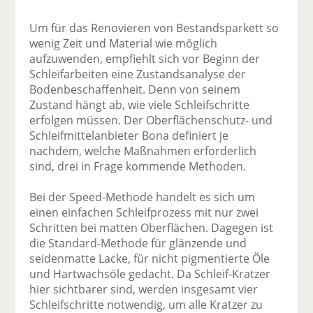
Um für das Renovieren von Bestandsparkett so
wenig Zeit und Material wie möglich
aufzuwenden, empfiehlt sich vor Beginn der
Schleifarbeiten eine Zustandsanalyse der
Bodenbeschaffenheit. Denn von seinem
Zustand hängt ab, wie viele Schleifschritte
erfolgen müssen. Der Oberflächenschutz- und
Schleifmittelanbieter Bona definiert je
nachdem, welche Maßnahmen erforderlich
sind, drei in Frage kommende Methoden.
Bei der Speed-Methode handelt es sich um
einen einfachen Schleifprozess mit nur zwei
Schritten bei matten Oberflächen. Dagegen ist
die Standard-Methode für glänzende und
seidenmatte Lacke, für nicht pigmentierte Öle
und Hartwachsöle gedacht. Da Schleif-Kratzer
hier sichtbarer sind, werden insgesamt vier
Schleifschritte notwendig, um alle Kratzer zu