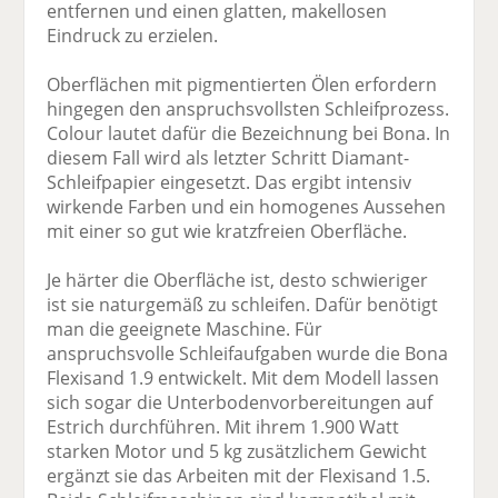
entfernen und einen glatten, makellosen
Eindruck zu erzielen.
Oberflächen mit pigmentierten Ölen erfordern
hingegen den anspruchsvollsten Schleifprozess.
Colour lautet dafür die Bezeichnung bei Bona. In
diesem Fall wird als letzter Schritt Diamant-
Schleifpapier eingesetzt. Das ergibt intensiv
wirkende Farben und ein homogenes Aussehen
mit einer so gut wie kratzfreien Oberfläche.
Je härter die Oberfläche ist, desto schwieriger
ist sie naturgemäß zu schleifen. Dafür benötigt
man die geeignete Maschine. Für
anspruchsvolle Schleifaufgaben wurde die Bona
Flexisand 1.9 entwickelt. Mit dem Modell lassen
sich sogar die Unterbodenvorbereitungen auf
Estrich durchführen. Mit ihrem 1.900 Watt
starken Motor und 5 kg zusätzlichem Gewicht
ergänzt sie das Arbeiten mit der Flexisand 1.5.