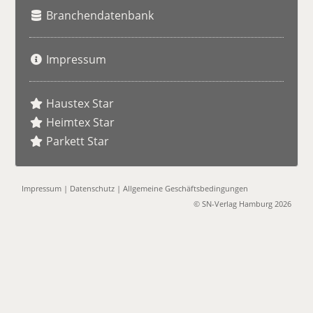
Branchendatenbank
Impressum
Haustex Star
Heimtex Star
Parkett Star
Impressum
|
Datenschutz
|
Allgemeine Geschäftsbedingungen
© SN-Verlag Hamburg 2026