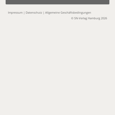
Impressum
|
Datenschutz
|
Allgemeine Geschäftsbedingungen
© SN-Verlag Hamburg 2026