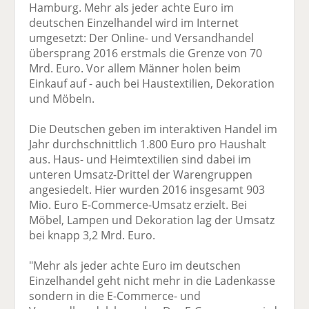
Hamburg. Mehr als jeder achte Euro im
deutschen Einzelhandel wird im Internet
umgesetzt: Der Online- und Versandhandel
übersprang 2016 erstmals die Grenze von 70
Mrd. Euro. Vor allem Männer holen beim
Einkauf auf - auch bei Haustextilien, Dekoration
und Möbeln.
Die Deutschen geben im interaktiven Handel im
Jahr durchschnittlich 1.800 Euro pro Haushalt
aus. Haus- und Heimtextilien sind dabei im
unteren Umsatz-Drittel der Warengruppen
angesiedelt. Hier wurden 2016 insgesamt 903
Mio. Euro E-Commerce-Umsatz erzielt. Bei
Möbel, Lampen und Dekoration lag der Umsatz
bei knapp 3,2 Mrd. Euro.
"Mehr als jeder achte Euro im deutschen
Einzelhandel geht nicht mehr in die Ladenkasse
sondern in die E-Commerce- und