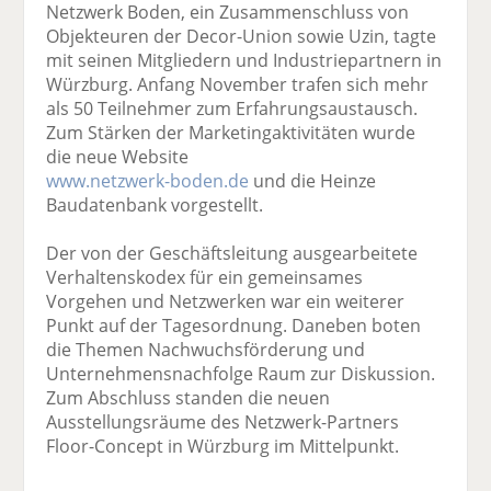
Netzwerk Boden, ein Zusammenschluss von
Objekteuren der Decor-Union sowie Uzin, tagte
mit seinen Mitgliedern und Industriepartnern in
Würzburg. Anfang November trafen sich mehr
als 50 Teilnehmer zum Erfahrungsaustausch.
Zum Stärken der Marketingaktivitäten wurde
die neue Website
www.netzwerk-boden.de
und die Heinze
Baudatenbank vorgestellt.
Der von der Geschäftsleitung ausgearbeitete
Verhaltenskodex für ein gemeinsames
Vorgehen und Netzwerken war ein weiterer
Punkt auf der Tagesordnung. Daneben boten
die Themen Nachwuchsförderung und
Unternehmensnachfolge Raum zur Diskussion.
Zum Abschluss standen die neuen
Ausstellungsräume des Netzwerk-Partners
Floor-Concept in Würzburg im Mittelpunkt.