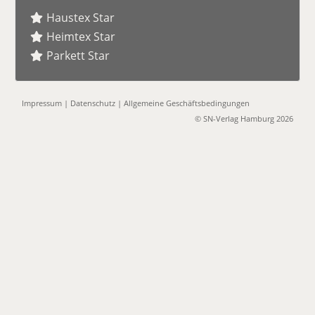
Haustex Star
Heimtex Star
Parkett Star
Impressum
|
Datenschutz
|
Allgemeine Geschäftsbedingungen
© SN-Verlag Hamburg 2026