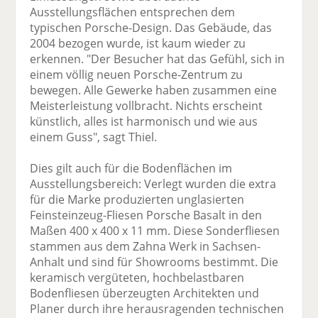
Ausstellungsflächen entsprechen dem
typischen Porsche-Design. Das Gebäude, das
2004 bezogen wurde, ist kaum wieder zu
erkennen. "Der Besucher hat das Gefühl, sich in
einem völlig neuen Porsche-Zentrum zu
bewegen. Alle Gewerke haben zusammen eine
Meisterleistung vollbracht. Nichts erscheint
künstlich, alles ist harmonisch und wie aus
einem Guss", sagt Thiel.
Dies gilt auch für die Bodenflächen im
Ausstellungsbereich: Verlegt wurden die extra
für die Marke produzierten unglasierten
Feinsteinzeug-Fliesen Porsche Basalt in den
Maßen 400 x 400 x 11 mm. Diese Sonderfliesen
stammen aus dem Zahna Werk in Sachsen-
Anhalt und sind für Showrooms bestimmt. Die
keramisch vergüteten, hochbelastbaren
Bodenfliesen überzeugten Architekten und
Planer durch ihre herausragenden technischen