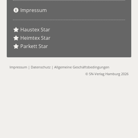
Impressum
Haustex Star
Heimtex Star
Parkett Star
Impressum
|
Datenschutz
|
Allgemeine Geschäftsbedingungen
© SN-Verlag Hamburg 2026