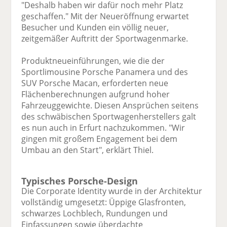
"Deshalb haben wir dafür noch mehr Platz
geschaffen." Mit der Neueröffnung erwartet
Besucher und Kunden ein völlig neuer,
zeitgemäßer Auftritt der Sportwagenmarke.
Produktneueinführungen, wie die der
Sportlimousine Porsche Panamera und des
SUV Porsche Macan, erforderten neue
Flächenberechnungen aufgrund hoher
Fahrzeuggewichte. Diesen Ansprüchen seitens
des schwäbischen Sportwagenherstellers galt
es nun auch in Erfurt nachzukommen. "Wir
gingen mit großem Engagement bei dem
Umbau an den Start", erklärt Thiel.
Typisches Porsche-Design
Die Corporate Identity wurde in der Architektur
vollständig umgesetzt: Üppige Glasfronten,
schwarzes Lochblech, Rundungen und
Einfassungen sowie überdachte