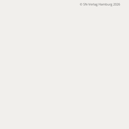
© SN-Verlag Hamburg 2026