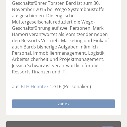
Geschäftsführer Torsten Bard ist zum 30.
November 2016 bei Wego Systembaustoffe
ausgeschieden. Die englische
Muttergesellschaft reduziert die Wego-
Geschäftsführung auf zwei Personen: Mark
Hamori verantwortet als Vorsitzender neben
den Ressorts Vertrieb, Marketing und Einkauf
auch Bards bisherige Aufgaben, nämlich
Personal, Immobilienmanagement, Logistik,
Arbeitssicherheit und Projektmanagement.
Jessica Schwarz ist verantwortlich für die
Ressorts Finanzen und IT.
aus
BTH Heimtex
12/16
(Personalien)
Zurück