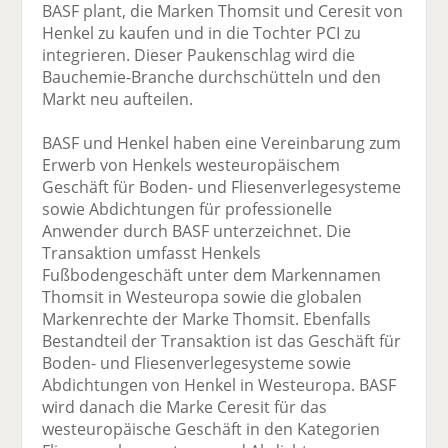
BASF plant, die Marken Thomsit und Ceresit von
Henkel zu kaufen und in die Tochter PCI zu
integrieren. Dieser Paukenschlag wird die
Bauchemie-Branche durchschütteln und den
Markt neu aufteilen.
BASF und Henkel haben eine Vereinbarung zum
Erwerb von Henkels westeuropäischem
Geschäft für Boden- und Fliesenverlegesysteme
sowie Abdichtungen für professionelle
Anwender durch BASF unterzeichnet. Die
Transaktion umfasst Henkels
Fußbodengeschäft unter dem Markennamen
Thomsit in Westeuropa sowie die globalen
Markenrechte der Marke Thomsit. Ebenfalls
Bestandteil der Transaktion ist das Geschäft für
Boden- und Fliesenverlegesysteme sowie
Abdichtungen von Henkel in Westeuropa. BASF
wird danach die Marke Ceresit für das
westeuropäische Geschäft in den Kategorien