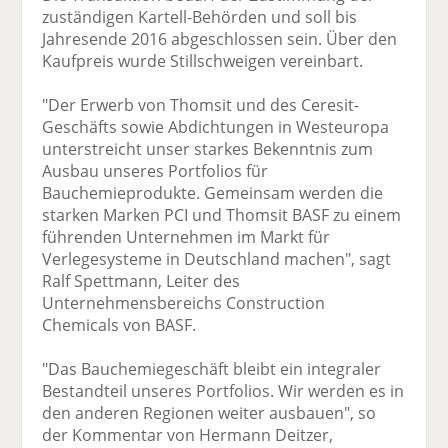
zuständigen Kartell-Behörden und soll bis
Jahresende 2016 abgeschlossen sein. Über den
Kaufpreis wurde Stillschweigen vereinbart.
"Der Erwerb von Thomsit und des Ceresit-
Geschäfts sowie Abdichtungen in Westeuropa
unterstreicht unser starkes Bekenntnis zum
Ausbau unseres Portfolios für
Bauchemieprodukte. Gemeinsam werden die
starken Marken PCI und Thomsit BASF zu einem
führenden Unternehmen im Markt für
Verlegesysteme in Deutschland machen", sagt
Ralf Spettmann, Leiter des
Unternehmensbereichs Construction
Chemicals von BASF.
"Das Bauchemiegeschäft bleibt ein integraler
Bestandteil unseres Portfolios. Wir werden es in
den anderen Regionen weiter ausbauen", so
der Kommentar von Hermann Deitzer,