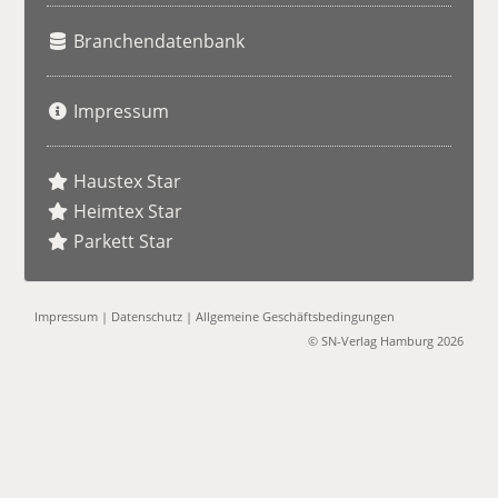
Branchendatenbank
Impressum
Haustex Star
Heimtex Star
Parkett Star
Impressum
|
Datenschutz
|
Allgemeine Geschäftsbedingungen
© SN-Verlag Hamburg 2026