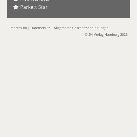
Parkett Star
Impressum
|
Datenschutz
|
Allgemeine Geschäftsbedingungen
© SN-Verlag Hamburg 2026