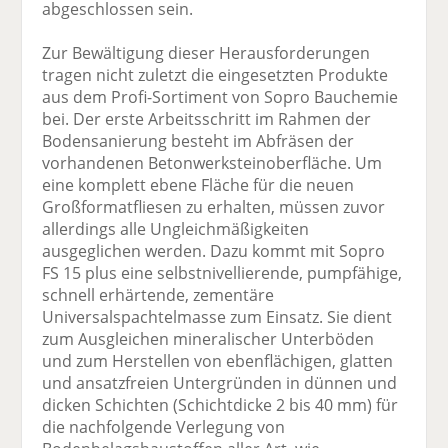
abgeschlossen sein.
Zur Bewältigung dieser Herausforderungen
tragen nicht zuletzt die eingesetzten Produkte
aus dem Profi-Sortiment von Sopro Bauchemie
bei. Der erste Arbeitsschritt im Rahmen der
Bodensanierung besteht im Abfräsen der
vorhandenen Betonwerksteinoberfläche. Um
eine komplett ebene Fläche für die neuen
Großformatfliesen zu erhalten, müssen zuvor
allerdings alle Ungleichmäßigkeiten
ausgeglichen werden. Dazu kommt mit Sopro
FS 15 plus eine selbstnivellierende, pumpfähige,
schnell erhärtende, zementäre
Universalspachtelmasse zum Einsatz. Sie dient
zum Ausgleichen mineralischer Unterböden
und zum Herstellen von ebenflächigen, glatten
und ansatzfreien Untergründen in dünnen und
dicken Schichten (Schichtdicke 2 bis 40 mm) für
die nachfolgende Verlegung von