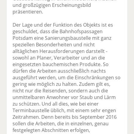
und großzügigen Erscheinungsbild
präsentieren.
Der Lage und der Funktion des Objekts ist es
geschuldet, dass die Bahnhofspassagen
Potsdam eine Sanierungsbaustelle mit ganz
speziellen Besonderheiten und nicht
alltäglichen Herausforderungen darstellt -
sowohl an Planer, Verarbeiter und an die
eingesetzten bauchemischen Produkte. So
dürfen die Arbeiten ausschließlich nachts
ausgeführt werden, um die Einschränkungen so
gering wie möglich zu halten. Zudem gilt es,
nicht nur die Reisenden, sondern auch die
unmittelbaren Anwohner vor Staub und Lärm
zu schützen. Und all dies, wie bei einer
Terminbaustelle üblich, mit einem sehr engen
Zeitrahmen. Denn bereits bis September 2016
sollen die Arbeiten, die in einzelnen, genau
festgelegten Abschnitten erfolgen,