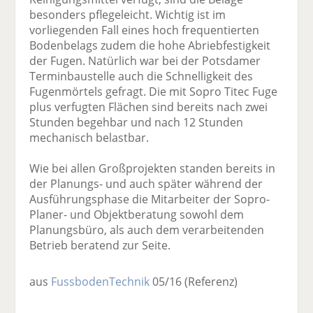
besonders pflegeleicht. Wichtig ist im
vorliegenden Fall eines hoch frequentierten
Bodenbelags zudem die hohe Abriebfestigkeit
der Fugen. Natürlich war bei der Potsdamer
Terminbaustelle auch die Schnelligkeit des
Fugenmörtels gefragt. Die mit Sopro Titec Fuge
plus verfugten Flächen sind bereits nach zwei
Stunden begehbar und nach 12 Stunden
mechanisch belastbar.
Wie bei allen Großprojekten standen bereits in
der Planungs- und auch später während der
Ausführungsphase die Mitarbeiter der Sopro-
Planer- und Objektberatung sowohl dem
Planungsbüro, als auch dem verarbeitenden
Betrieb beratend zur Seite.
aus
FussbodenTechnik
05/16
(Referenz)