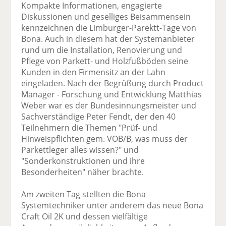
Kompakte Informationen, engagierte
Diskussionen und geselliges Beisammensein
kennzeichnen die Limburger-Parektt-Tage von
Bona. Auch in diesem hat der Systemanbieter
rund um die Installation, Renovierung und
Pflege von Parkett- und Holzfußböden seine
Kunden in den Firmensitz an der Lahn
eingeladen. Nach der Begrüßung durch Product
Manager - Forschung und Entwicklung Matthias
Weber war es der Bundesinnungsmeister und
Sachverständige Peter Fendt, der den 40
Teilnehmern die Themen "Prüf- und
Hinweispflichten gem. VOB/B, was muss der
Parkettleger alles wissen?" und
"Sonderkonstruktionen und ihre
Besonderheiten" näher brachte.
Am zweiten Tag stellten die Bona
Systemtechniker unter anderem das neue Bona
Craft Oil 2K und dessen vielfältige