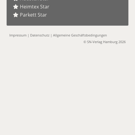
Heimtex Star
Parkett Star
Impressum
|
Datenschutz
|
Allgemeine Geschäftsbedingungen
© SN-Verlag Hamburg 2026