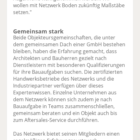
wollen mit Netzwerk Boden zukünftig Maßstäbe
setzen."
Gemeinsam stark
Beide Objekteursgemeinschaften, die unter
dem gemeinsamen Dach einer GmbH bestehen
bleiben, haben die Erfahrung gemacht, dass
Architekten und Bauherren gezielt nach
Dienstleistern mit besonderen Qualifizierungen
für ihre Bauaufgaben suchen. Die zertifizierten
Handwerksbetriebe des Netzwerks und die
Industriepartner verfügen über dieses
Expertenwissen. Einzelne Unternehmen aus
dem Netzwerk können sich zudem je nach
Bauaufgabe in Teams zusammenschließen,
gemeinsam beraten und ein Objekt auch bis
zum Aftersales-Service durchführen.
Das Netzwerk bietet seinen Mitgliedern einen