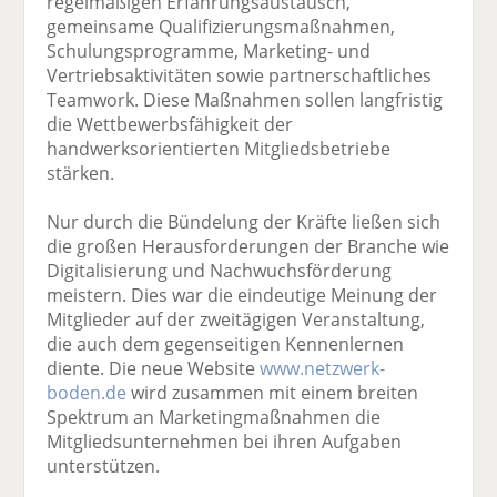
regelmäßigen Erfahrungsaustausch,
gemeinsame Qualifizierungsmaßnahmen,
Schulungsprogramme, Marketing- und
Vertriebsaktivitäten sowie partnerschaftliches
Teamwork. Diese Maßnahmen sollen langfristig
die Wettbewerbsfähigkeit der
handwerksorientierten Mitgliedsbetriebe
stärken.
Nur durch die Bündelung der Kräfte ließen sich
die großen Herausforderungen der Branche wie
Digitalisierung und Nachwuchsförderung
meistern. Dies war die eindeutige Meinung der
Mitglieder auf der zweitägigen Veranstaltung,
die auch dem gegenseitigen Kennenlernen
diente. Die neue Website
www.netzwerk-
boden.de
wird zusammen mit einem breiten
Spektrum an Marketingmaßnahmen die
Mitgliedsunternehmen bei ihren Aufgaben
unterstützen.