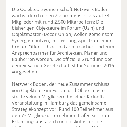
Die Objekteursgemeinschaft Netzwerk Boden
wächst durch einen Zusammenschluss auf 73
Mitglieder mit rund 2.500 Mitarbeitern: Die
bisherigen Objekteure im Forum (Uzin) und
Objektmaster (Decor-Union) wollen gemeinsam
Synergien nutzen, ihr Leistungsspektrum einer
breiten Öffentlichkeit bekannt machen und zum
Ansprechpartner für Architekten, Planer und
Bauherren werden. Die offizielle Gründung der
gemeinsamen Gesellschaft ist für Sommer 2016
vorgesehen.
Netzwerk Boden, der neue Zusammenschluss
von Objekteure im Forum und Objektmaster,
stellte seinen Mitgliedern bei einer Kick-off-
Veranstaltung in Hamburg das gemeinsame
Strategiekonzept vor. Rund 100 Teilnehmer aus
den 73 Mitgliedsunternehmen trafen sich zum
Erfahrungsaustausch und diskutierten die