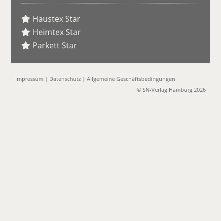
Haustex Star
Heimtex Star
Parkett Star
Impressum
|
Datenschutz
|
Allgemeine Geschäftsbedingungen
© SN-Verlag Hamburg 2026