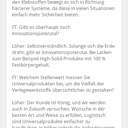
den Klebstoffen bewegt es sich in Richtung
härterer Systeme, da diese in vielen Situationen
einfach mehr Sicherheit bieten.
FT: Gibt es überhaupt noch
Innovationspotenzial?
Löher: Selbstverständlich. Solange sich die Erde
dreht, gibt es Innovationspotenzial. Bei Lacken
zum Beispiel High-Solid-Produkte mit 100 %
Festkörpergehalt.
FT: Welchem Stellenwert messen Sie
Universalprodukten bei, um die Vielfalt der
Verlegewerkstoffe übersichtlicher zu gestalten?
Löher: Der Kunde ist König, und wir werden
auch in Zukunft versuchen, Wünsche in der
besten Art und Weise zu erfüllen. Logistisch
sind Universalprodukte einfacher zu
handhaben. Je höher jedoch die Anforderungen