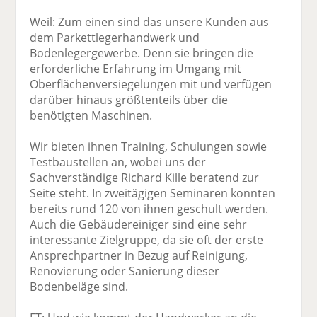
Weil: Zum einen sind das unsere Kunden aus
dem Parkettlegerhandwerk und
Bodenlegergewerbe. Denn sie bringen die
erforderliche Erfahrung im Umgang mit
Oberflächenversiegelungen mit und verfügen
darüber hinaus größtenteils über die
benötigten Maschinen.
Wir bieten ihnen Training, Schulungen sowie
Testbaustellen an, wobei uns der
Sachverständige Richard Kille beratend zur
Seite steht. In zweitägigen Seminaren konnten
bereits rund 120 von ihnen geschult werden.
Auch die Gebäudereiniger sind eine sehr
interessante Zielgruppe, da sie oft der erste
Ansprechpartner in Bezug auf Reinigung,
Renovierung oder Sanierung dieser
Bodenbeläge sind.