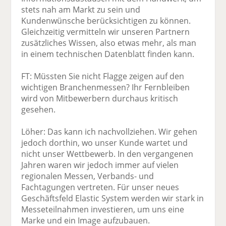
stets nah am Markt zu sein und
Kundenwünsche berücksichtigen zu können.
Gleichzeitig vermitteln wir unseren Partnern
zusätzliches Wissen, also etwas mehr, als man
in einem technischen Datenblatt finden kann.
FT: Müssten Sie nicht Flagge zeigen auf den
wichtigen Branchenmessen? Ihr Fernbleiben
wird von Mitbewerbern durchaus kritisch
gesehen.
Löher: Das kann ich nachvollziehen. Wir gehen
jedoch dorthin, wo unser Kunde wartet und
nicht unser Wettbewerb. In den vergangenen
Jahren waren wir jedoch immer auf vielen
regionalen Messen, Verbands- und
Fachtagungen vertreten. Für unser neues
Geschäftsfeld Elastic System werden wir stark in
Messeteilnahmen investieren, um uns eine
Marke und ein Image aufzubauen.