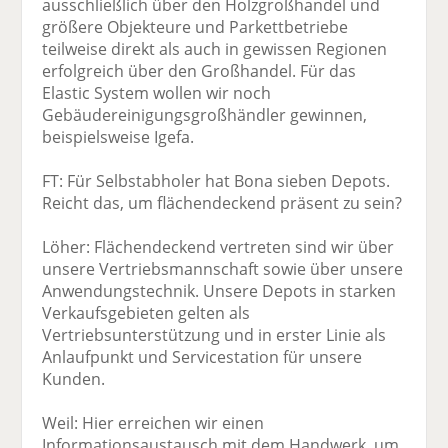
ausschließlich über den Holzgroßhandel und
größere Objekteure und Parkettbetriebe
teilweise direkt als auch in gewissen Regionen
erfolgreich über den Großhandel. Für das
Elastic System wollen wir noch
Gebäudereinigungsgroßhändler gewinnen,
beispielsweise Igefa.
FT: Für Selbstabholer hat Bona sieben Depots.
Reicht das, um flächendeckend präsent zu sein?
Löher: Flächendeckend vertreten sind wir über
unsere Vertriebsmannschaft sowie über unsere
Anwendungstechnik. Unsere Depots in starken
Verkaufsgebieten gelten als
Vertriebsunterstützung und in erster Linie als
Anlaufpunkt und Servicestation für unsere
Kunden.
Weil: Hier erreichen wir einen
Informationsaustausch mit dem Handwerk, um