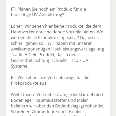
FT: Planen Sie noch ein Produkt für die
bauseitige UV-Aushärtung?
Löher: Wir sehen hier keine Produkte, die dem
Handwerker entscheidende Vorteile bieten. Wo
werden diese Produkte eingesetzt? Da, wo es
schnell gehen soll. Wir haben mit unserer
zweikomponentigen Hochleistungsversiegelung
Traffic HD ein Produkt, das in der
Gesamtbetrachtung schneller ist als UV-
Systeme.
FT: Wie sehen Ihre Vertriebswege für die
Profiprodukte aus?
Weil: Unsere Vertriebsstrategie ist klar definiert:
Bodenleger, Raumausstatter und Maler
beliefern wir über den Bodenbelagsgroßhandel,
Schreiner, Zimmerleute und Tischler