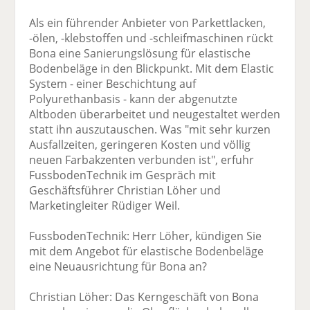
Als ein führender Anbieter von Parkettlacken,
-ölen, -klebstoffen und -schleifmaschinen rückt
Bona eine Sanierungslösung für elastische
Bodenbeläge in den Blickpunkt. Mit dem Elastic
System - einer Beschichtung auf
Polyurethanbasis - kann der abgenutzte
Altboden überarbeitet und neugestaltet werden
statt ihn auszutauschen. Was "mit sehr kurzen
Ausfallzeiten, geringeren Kosten und völlig
neuen Farbakzenten verbunden ist", erfuhr
FussbodenTechnik im Gespräch mit
Geschäftsführer Christian Löher und
Marketingleiter Rüdiger Weil.
FussbodenTechnik: Herr Löher, kündigen Sie
mit dem Angebot für elastische Bodenbeläge
eine Neuausrichtung für Bona an?
Christian Löher: Das Kerngeschäft von Bona