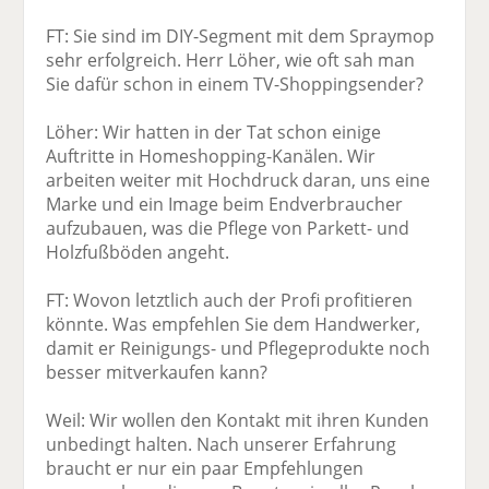
FT: Sie sind im DIY-Segment mit dem Spraymop
sehr erfolgreich. Herr Löher, wie oft sah man
Sie dafür schon in einem TV-Shoppingsender?
Löher: Wir hatten in der Tat schon einige
Auftritte in Homeshopping-Kanälen. Wir
arbeiten weiter mit Hochdruck daran, uns eine
Marke und ein Image beim Endverbraucher
aufzubauen, was die Pflege von Parkett- und
Holzfußböden angeht.
FT: Wovon letztlich auch der Profi profitieren
könnte. Was empfehlen Sie dem Handwerker,
damit er Reinigungs- und Pflegeprodukte noch
besser mitverkaufen kann?
Weil: Wir wollen den Kontakt mit ihren Kunden
unbedingt halten. Nach unserer Erfahrung
braucht er nur ein paar Empfehlungen