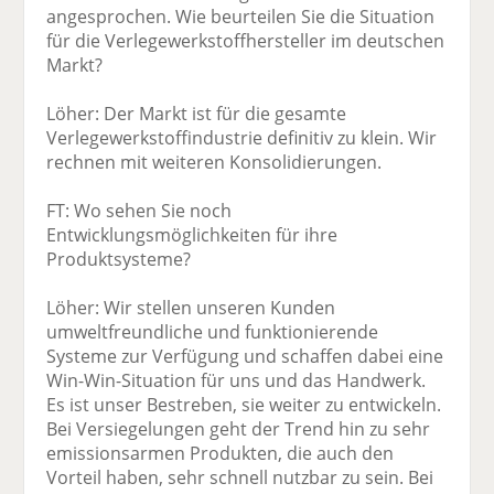
angesprochen. Wie beurteilen Sie die Situation
für die Verlegewerkstoffhersteller im deutschen
Markt?
Löher: Der Markt ist für die gesamte
Verlegewerkstoffindustrie definitiv zu klein. Wir
rechnen mit weiteren Konsolidierungen.
FT: Wo sehen Sie noch
Entwicklungsmöglichkeiten für ihre
Produktsysteme?
Löher: Wir stellen unseren Kunden
umweltfreundliche und funktionierende
Systeme zur Verfügung und schaffen dabei eine
Win-Win-Situation für uns und das Handwerk.
Es ist unser Bestreben, sie weiter zu entwickeln.
Bei Versiegelungen geht der Trend hin zu sehr
emissionsarmen Produkten, die auch den
Vorteil haben, sehr schnell nutzbar zu sein. Bei