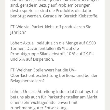
sind, gerade in Bezug auf Problemlösungen,
desto spezieller sind die Produkte, die dafür
benötigt werden. Gerade im Bereich Klebstoffe.
FT: Wie viel Parkettklebstoff produzieren Sie
jährlich?
Löher: Aktuell beläuft sich die Menge auf 6.500
Tonnen. Davon entfallen 85 % auf die
Produktgruppe Silanklebstoff, 10 % auf 2K-PU
und 5 % auf Dispersion.
FT: Welchen Stellenwert hat die UV-
Oberflächenbeschichtung bei Bona und bei den
Belagsherstellern?
Löher: Unsere Abteilung Industrial Coatings hat
bei uns als auch für Parketthersteller am Markt
einen sehr wichtigen Stellenwert mit
zunehmend guter Entwicklung.