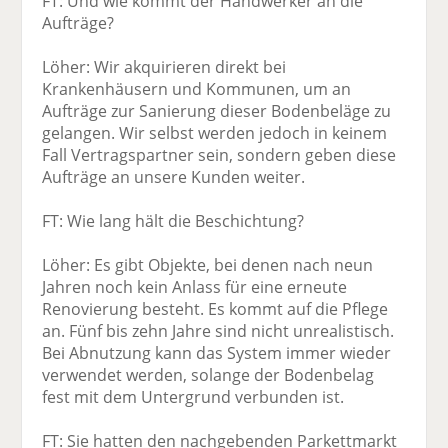
FT: Und wie kommt der Handwerker an die
Aufträge?
Löher: Wir akquirieren direkt bei
Krankenhäusern und Kommunen, um an
Aufträge zur Sanierung dieser Bodenbeläge zu
gelangen. Wir selbst werden jedoch in keinem
Fall Vertragspartner sein, sondern geben diese
Aufträge an unsere Kunden weiter.
FT: Wie lang hält die Beschichtung?
Löher: Es gibt Objekte, bei denen nach neun
Jahren noch kein Anlass für eine erneute
Renovierung besteht. Es kommt auf die Pflege
an. Fünf bis zehn Jahre sind nicht unrealistisch.
Bei Abnutzung kann das System immer wieder
verwendet werden, solange der Bodenbelag
fest mit dem Untergrund verbunden ist.
FT: Sie hatten den nachgebenden Parkettmarkt