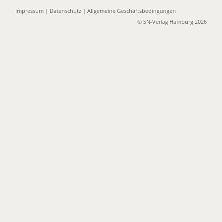
Impressum
|
Datenschutz
|
Allgemeine Geschäftsbedingungen
© SN-Verlag Hamburg 2026