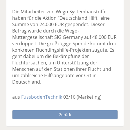
Die Mitarbeiter von Wego Systembaustoffe
haben für die Aktion "Deutschland Hilft" eine
Summe von 24.000 EUR gespendet. Dieser
Betrag wurde durch die Wego-
Muttergesellschaft SIG Germany auf 48.000 EUR
verdoppelt. Die großzügige Spende kommt drei
konkreten Flüchtlingshilfe-Projekten zugute. Es
geht dabei um die Bekämpfung der
Fluchtursachen, um Unterstützung der
Menschen auf den Stationen ihrer Flucht und
um zahlreiche Hilfsangebote vor Ort in
Deutschland.
aus
FussbodenTechnik
03/16
(Marketing)
Zurück