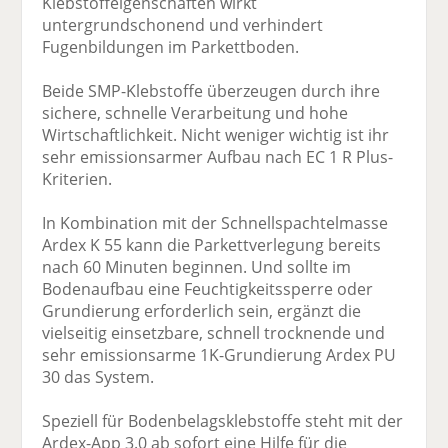
Klebstoffeigenschaften wirkt
untergrundschonend und verhindert
Fugenbildungen im Parkettboden.
Beide SMP-Klebstoffe überzeugen durch ihre
sichere, schnelle Verarbeitung und hohe
Wirtschaftlichkeit. Nicht weniger wichtig ist ihr
sehr emissionsarmer Aufbau nach EC 1 R Plus-
Kriterien.
In Kombination mit der Schnellspachtelmasse
Ardex K 55 kann die Parkettverlegung bereits
nach 60 Minuten beginnen. Und sollte im
Bodenaufbau eine Feuchtigkeitssperre oder
Grundierung erforderlich sein, ergänzt die
vielseitig einsetzbare, schnell trocknende und
sehr emissionsarme 1K-Grundierung Ardex PU
30 das System.
Speziell für Bodenbelagsklebstoffe steht mit der
Ardex-App 3.0 ab sofort eine Hilfe für die