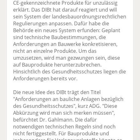
CE-gekennzeichnete Produkte für unzulässig
erklärt. Das DIBt hat darauf reagiert und will
sein System der landesbauordnungsrechtlichen
Regulierungen anpassen. Dafür habe die
Behörde ein neues System erfunden: Geplant
sind technische Baubestimmungen, die
Anforderungen an Bauwerke konkretisieren,
nicht an einzelne Produkte. Um das
umzusetzen, wird man gezwungen sein, diese
auf Bauprodukte herunterzubrechen.
Hinsichtlich des Gesundheitsschutzes liegen die
Anforderungen bereits vor.
Die neue Idee des DIBt trägt den Titel
"Anforderungen an bauliche Anlagen bezüglich
des Gesundheitsschutzes", kurz ADG. "Diese
Abkürzung wird man sich merken müssen",
befürchtet Dr. Gahlmann. Die dafür
notwendigen technischen Regeln sind noch
nicht fertiggestellt. Für Bauprodukte und