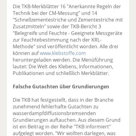
Die TKB-Merkblätter 16 "Anerkannte Regeln der
Technik bei der CM-Messung" und 14
"Schnellzementestriche und Zementestriche mit
Zusatzmitteln" sowie der TKB-Bericht 3
"Belegreife und Feuchte - Geeignete Messgeräte
zur Feuchtebestimmung nach der KRL-
Methode" sind veröffentlicht worden. Alle drei
können auf
www.klebstoffe.com
heruntergeladen werden. Die Menüführung
lautet: Die Welt des Klebens, Informationen,
Publikationen und schließlich Merkblätter.
Falsche Gutachten über Grundierungen
Die TKB hat festgestellt, dass in der Branche
zunehmend fehlerhafte Gutachten zu
wasserdampfdiffusionsbremsenden
Grundierungen auftauchen. Aus diesem Grund
ist ein Beitrag in der Reihe "TKB informiert"
aufgelegt worden. "Wir wollten darlegen, was