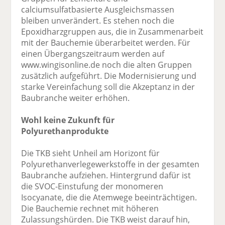
calciumsulfatbasierte Ausgleichsmassen
bleiben unverändert. Es stehen noch die
Epoxidharzgruppen aus, die in Zusammenarbeit
mit der Bauchemie überarbeitet werden. Für
einen Übergangszeitraum werden auf
www.wingisonline.de noch die alten Gruppen
zusätzlich aufgeführt. Die Modernisierung und
starke Vereinfachung soll die Akzeptanz in der
Baubranche weiter erhöhen.
Wohl keine Zukunft für
Polyurethanprodukte
Die TKB sieht Unheil am Horizont für
Polyurethanverlegewerkstoffe in der gesamten
Baubranche aufziehen. Hintergrund dafür ist
die SVOC-Einstufung der monomeren
Isocyanate, die die Atemwege beeinträchtigen.
Die Bauchemie rechnet mit höheren
Zulassungshürden. Die TKB weist darauf hin,