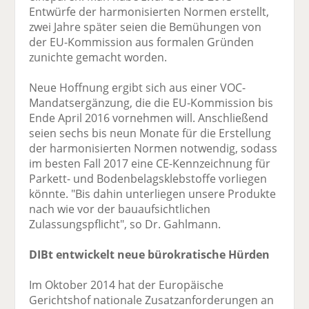
Entwürfe der harmonisierten Normen erstellt,
zwei Jahre später seien die Bemühungen von
der EU-Kommission aus formalen Gründen
zunichte gemacht worden.
Neue Hoffnung ergibt sich aus einer VOC-
Mandatsergänzung, die die EU-Kommission bis
Ende April 2016 vornehmen will. Anschließend
seien sechs bis neun Monate für die Erstellung
der harmonisierten Normen notwendig, sodass
im besten Fall 2017 eine CE-Kennzeichnung für
Parkett- und Bodenbelagsklebstoffe vorliegen
könnte. "Bis dahin unterliegen unsere Produkte
nach wie vor der bauaufsichtlichen
Zulassungspflicht", so Dr. Gahlmann.
DIBt entwickelt neue bürokratische Hürden
Im Oktober 2014 hat der Europäische
Gerichtshof nationale Zusatzanforderungen an