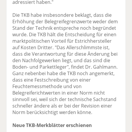
adressiert haben."
Die TKB habe insbesondere beklagt, dass die
Erhöhung der Belegreifegrenzwerte weder dem
Stand der Technik entspreche noch begründet
wurde. Die TKB hält die Entscheidung für einen
marktpolitischen Vorteil für Estrichhersteller
auf Kosten Dritter. "Das Allerschlimmste ist,
dass die Verantwortung für diese Änderung bei
den Nachfolgewerken liegt, und das sind die
Boden- und Parkettleger", findet Dr. Gahlmann.
Ganz nebenbei habe die TKB noch angemerkt,
dass eine Festschreibung von einer
Feuchtemessmethode und von
Belegreiferichtwerten in einer Norm nicht
sinnvoll sei, weil sich der technische Sachstand
schneller ändere als er bei der Revision einer
Norm berücksichtigt werden könne.
Neue TKB-Merkblätter erschienen