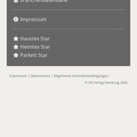
Branchendatenbank
Impressum
Haustex Star
Heimtex Star
Parkett Star
Impressum
|
Datenschutz
|
Allgemeine Geschäftsbedingungen
© SN-Verlag Hamburg 2026