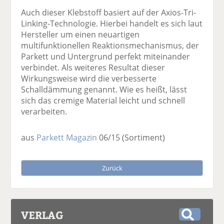
Auch dieser Klebstoff basiert auf der Axios-Tri-
Linking-Technologie. Hierbei handelt es sich laut
Hersteller um einen neuartigen
multifunktionellen Reaktionsmechanismus, der
Parkett und Untergrund perfekt miteinander
verbindet. Als weiteres Resultat dieser
Wirkungsweise wird die verbesserte
Schalldämmung genannt. Wie es heißt, lässt
sich das cremige Material leicht und schnell
verarbeiten.
aus
Parkett Magazin
06/15
(Sortiment)
Zurück
VERLAG