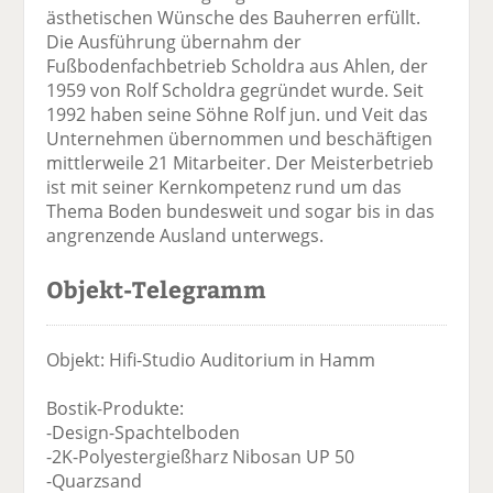
ästhetischen Wünsche des Bauherren erfüllt.
Die Ausführung übernahm der
Fußbodenfachbetrieb Scholdra aus Ahlen, der
1959 von Rolf Scholdra gegründet wurde. Seit
1992 haben seine Söhne Rolf jun. und Veit das
Unternehmen übernommen und beschäftigen
mittlerweile 21 Mitarbeiter. Der Meisterbetrieb
ist mit seiner Kernkompetenz rund um das
Thema Boden bundesweit und sogar bis in das
angrenzende Ausland unterwegs.
Objekt-Telegramm
Objekt: Hifi-Studio Auditorium in Hamm
Bostik-Produkte:
-Design-Spachtelboden
-2K-Polyestergießharz Nibosan UP 50
-Quarzsand