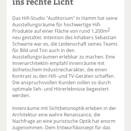
ins rechte Licht
Das Hifi-Studio "Auditorium" in Hamm hat seine
Ausstellungsräume für hochwertige Hifi-
2
Produkte auf einer Fläche von rund 1.200m
neu gestaltet. Intention des Inhabers Sebastian
Schwarte war es, die Leidenschaft seines Teams
für Bild und Ton auch in den
Ausstellungsräumen erlebbar zu machen. Eine
Innenarchitektin empfahl Innenräume mit
ästhetischem Industriecharakter, die einen
Kontrast zu den Hifi- und TV-Geräten schaffen.
Die anspruchsvollen Kunden sollen so durch
optimale Seh- und Hörerlebnisse begeistert
werden.
Innenräume mit Sichtbetonoptik erleben in der
Architektur eine wahre Renaissance, die
Nachfrage an eine puristische Optik hat enorm
zugenommen. Dem Entwurfskonzept für das