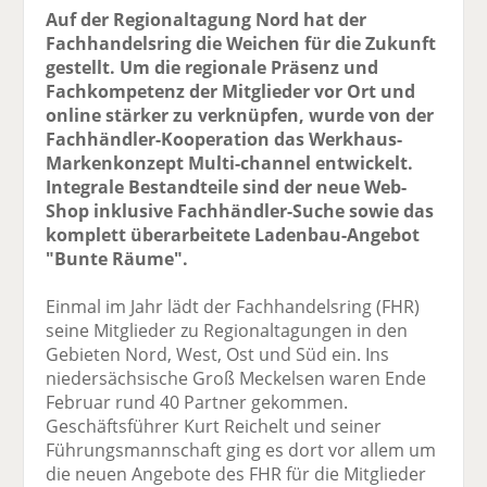
Auf der Regionaltagung Nord hat der
Fachhandelsring die Weichen für die Zukunft
gestellt. Um die regionale Präsenz und
Fachkompetenz der Mitglieder vor Ort und
online stärker zu verknüpfen, wurde von der
Fachhändler-Kooperation das Werkhaus-
Markenkonzept Multi-channel entwickelt.
Integrale Bestandteile sind der neue Web-
Shop inklusive Fachhändler-Suche sowie das
komplett überarbeitete Ladenbau-Angebot
"Bunte Räume".
Einmal im Jahr lädt der Fachhandelsring (FHR)
seine Mitglieder zu Regionaltagungen in den
Gebieten Nord, West, Ost und Süd ein. Ins
niedersächsische Groß Meckelsen waren Ende
Februar rund 40 Partner gekommen.
Geschäftsführer Kurt Reichelt und seiner
Führungsmannschaft ging es dort vor allem um
die neuen Angebote des FHR für die Mitglieder