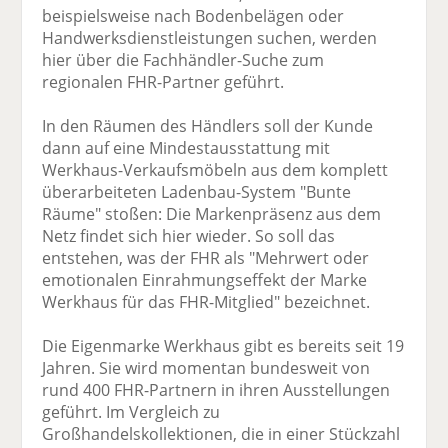
beispielsweise nach Bodenbelägen oder
Handwerksdienstleistungen suchen, werden
hier über die Fachhändler-Suche zum
regionalen FHR-Partner geführt.
In den Räumen des Händlers soll der Kunde
dann auf eine Mindestausstattung mit
Werkhaus-Verkaufsmöbeln aus dem komplett
überarbeiteten Ladenbau-System "Bunte
Räume" stoßen: Die Markenpräsenz aus dem
Netz findet sich hier wieder. So soll das
entstehen, was der FHR als "Mehrwert oder
emotionalen Einrahmungseffekt der Marke
Werkhaus für das FHR-Mitglied" bezeichnet.
Die Eigenmarke Werkhaus gibt es bereits seit 19
Jahren. Sie wird momentan bundesweit von
rund 400 FHR-Partnern in ihren Ausstellungen
geführt. Im Vergleich zu
Großhandelskollektionen, die in einer Stückzahl