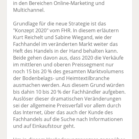
in den Bereichen Online-Marketing und
Multichannel.
Grundlage für die neue Strategie ist das
"Konzept 2020" vom FHR. In diesem erläutern
Kurt Reichelt und Sabine Wiegand, wie der
Fachhandel im veränderten Markt weiter das
Heft des Handels in der Hand behalten kann.
Beide gehen davon aus, dass 2020 die Verkäufe
im mittleren und oberen Preissegment nur
noch 15 bis 20 % des gesamten Marktvolumens
der Bodenbelags- und Heimtextilbranche
ausmachen werden. Aus diesem Grund würden
bis dahin 10 bis 20 % der Fachhändler aufgeben.
Auslöser dieser dramatischen Veränderungen
sei der allgemeine Preisverfall vor allem durch
das Internet, über das auch der Kunde des
Fachhandels auf die Suche nach Informationen
und auf Einkaufstour geht.