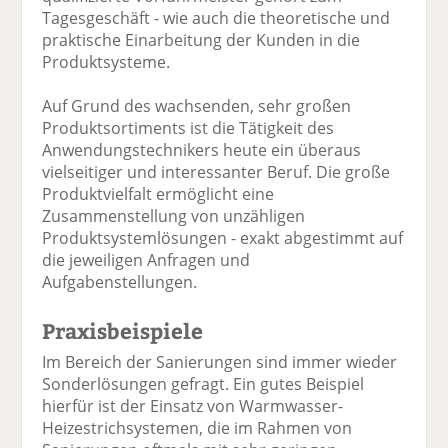
Tagesgeschäft - wie auch die theoretische und
praktische Einarbeitung der Kunden in die
Produktsysteme.
Auf Grund des wachsenden, sehr großen
Produktsortiments ist die Tätigkeit des
Anwendungstechnikers heute ein überaus
vielseitiger und interessanter Beruf. Die große
Produktvielfalt ermöglicht eine
Zusammenstellung von unzähligen
Produktsystemlösungen - exakt abgestimmt auf
die jeweiligen Anfragen und
Aufgabenstellungen.
Praxisbeispiele
Im Bereich der Sanierungen sind immer wieder
Sonderlösungen gefragt. Ein gutes Beispiel
hierfür ist der Einsatz von Warmwasser-
Heizestrichsystemen, die im Rahmen von