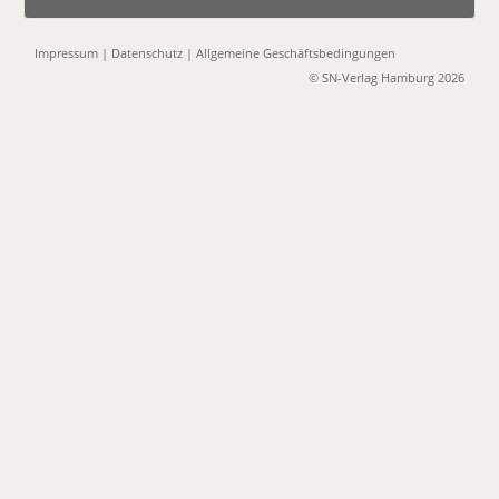
Impressum
|
Datenschutz
|
Allgemeine Geschäftsbedingungen
© SN-Verlag Hamburg 2026