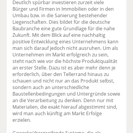
Deutlich spürbar investieren zurzeit viele
Bürger und Firmen in Immobilien oder in den
Umbau bzw. in die Sanierung bestehender
Liegenschaften. Dies bildet für die deutsche
Baubranche eine gute Grundlage für die nahe
Zukunft. Mit dem Blick auf eine nachhaltig
positive Entwicklung eines Unternehmens kann
man sich darauf jedoch nicht ausruhen. Um als
Unternehmen im Markt erfolgreich zu sein,
steht nach wie vor die höchste Produktqualität
an erster Stelle. Dazu ist es aber mehr denn je
erforderlich, über den Tellerrand hinaus zu
schauen und nicht nur an das Produkt selbst,
sondern auch an unterschiedliche
Baustellenbedingungen und Untergründe sowie
an die Verarbeitung zu denken. Denn nur mit
Materialien, die exakt hierauf abgestimmt sind,
wird man auch künftig am Markt Erfolge
erzielen.