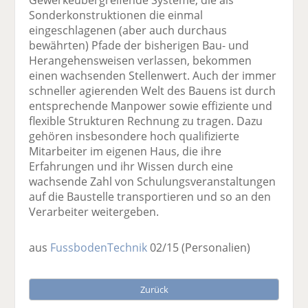
Gewerkeübergreifende Systeme, die als
Sonderkonstruktionen die einmal
eingeschlagenen (aber auch durchaus
bewährten) Pfade der bisherigen Bau- und
Herangehensweisen verlassen, bekommen
einen wachsenden Stellenwert. Auch der immer
schneller agierenden Welt des Bauens ist durch
entsprechende Manpower sowie effiziente und
flexible Strukturen Rechnung zu tragen. Dazu
gehören insbesondere hoch qualifizierte
Mitarbeiter im eigenen Haus, die ihre
Erfahrungen und ihr Wissen durch eine
wachsende Zahl von Schulungsveranstaltungen
auf die Baustelle transportieren und so an den
Verarbeiter weitergeben.
aus
FussbodenTechnik
02/15
(Personalien)
Zurück