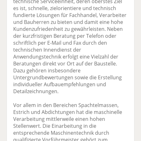
technische Serviceeinheit, deren oberstes Ziel
es ist, schnelle, zielorientiere und technisch
fundierte Lösungen für Fachhandel, Verarbeiter
und Bauherren zu bieten und damit eine hohe
Kundenzufriedenheit zu gewährleisten. Neben
der kurzfristigen Beratung per Telefon oder
schriftlich per E-Mail und Fax durch den
technischen Innendienst der
Anwendungstechnik erfolgt eine Vielzahl der
Beratungen direkt vor Ort auf der Baustelle.
Dazu gehören insbesondere
Untergrundbewertungen sowie die Erstellung
individueller Aufbauempfehlungen und
Detailzeichnungen.
Vor allem in den Bereichen Spachtelmassen,
Estrich und Abdichtungen hat die maschinelle
Verarbeitung mittlerweile einen hohen
Stellenwert. Die Einarbeitung in die
entsprechende Maschinentechnik durch
qualifizierte Vorführmeister gehört zum