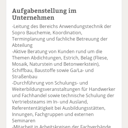
Aufgabenstellung im
Unternehmen
-Leitung des Bereichs Anwendungstechnik der
Sopro Bauchemie, Koordination,
Terminplanung und fachliche Betreuung der
Abteilung
-Aktive Beratung von Kunden rund um die
Themen Abdichtungen, Estrich, Belag (Fliese,
Mosaik, Naturstein und Betonwerkstein),
Schiffbau, Baustoffe sowie Ga/La- und
Straßenbau
-Durchführung von Schulungs- und
Weiterbildungsveranstaltungen für Handwerker
und Fachhandel sowie technische Schulung der
Vertriebsteams im In- und Ausland,
Referententätigkeit bei Ausbildungsstätten,
Innungen, Fachgruppen und externen
Seminaren
-Mitarbeit in Arbeitskreisen der Fachverbände