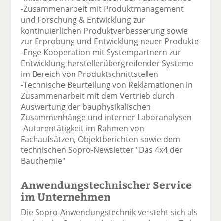
-Zusammenarbeit mit Produktmanagement
und Forschung & Entwicklung zur
kontinuierlichen Produktverbesserung sowie
zur Erprobung und Entwicklung neuer Produkte
-Enge Kooperation mit Systempartnern zur
Entwicklung herstellerübergreifender Systeme
im Bereich von Produktschnittstellen
-Technische Beurteilung von Reklamationen in
Zusammenarbeit mit dem Vertrieb durch
Auswertung der bauphysikalischen
Zusammenhänge und interner Laboranalysen
-Autorentätigkeit im Rahmen von
Fachaufsätzen, Objektberichten sowie dem
technischen Sopro-Newsletter "Das 4x4 der
Bauchemie"
Anwendungstechnischer Service
im Unternehmen
Die Sopro-Anwendungstechnik versteht sich als