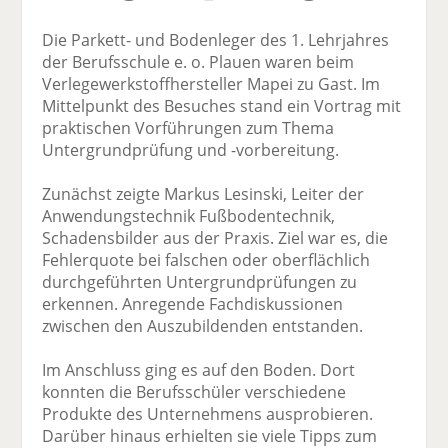
Die Parkett- und Bodenleger des 1. Lehrjahres
der Berufsschule e. o. Plauen waren beim
Verlegewerkstoffhersteller Mapei zu Gast. Im
Mittelpunkt des Besuches stand ein Vortrag mit
praktischen Vorführungen zum Thema
Untergrundprüfung und -vorbereitung.
Zunächst zeigte Markus Lesinski, Leiter der
Anwendungstechnik Fußbodentechnik,
Schadensbilder aus der Praxis. Ziel war es, die
Fehlerquote bei falschen oder oberflächlich
durchgeführten Untergrundprüfungen zu
erkennen. Anregende Fachdiskussionen
zwischen den Auszubildenden entstanden.
Im Anschluss ging es auf den Boden. Dort
konnten die Berufsschüler verschiedene
Produkte des Unternehmens ausprobieren.
Darüber hinaus erhielten sie viele Tipps zum