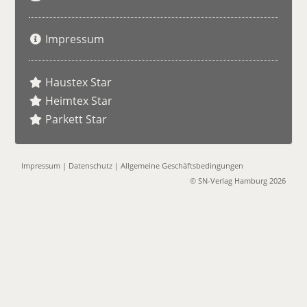
Impressum
Haustex Star
Heimtex Star
Parkett Star
Impressum
|
Datenschutz
|
Allgemeine Geschäftsbedingungen
© SN-Verlag Hamburg 2026