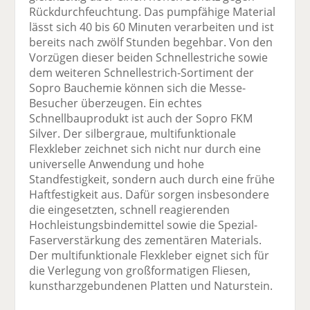
Rückdurchfeuchtung. Das pumpfähige Material
lässt sich 40 bis 60 Minuten verarbeiten und ist
bereits nach zwölf Stunden begehbar. Von den
Vorzügen dieser beiden Schnellestriche sowie
dem weiteren Schnellestrich-Sortiment der
Sopro Bauchemie können sich die Messe-
Besucher überzeugen. Ein echtes
Schnellbauprodukt ist auch der Sopro FKM
Silver. Der silbergraue, multifunktionale
Flexkleber zeichnet sich nicht nur durch eine
universelle Anwendung und hohe
Standfestigkeit, sondern auch durch eine frühe
Haftfestigkeit aus. Dafür sorgen insbesondere
die eingesetzten, schnell reagierenden
Hochleistungsbindemittel sowie die Spezial-
Faserverstärkung des zementären Materials.
Der multifunktionale Flexkleber eignet sich für
die Verlegung von großformatigen Fliesen,
kunstharzgebundenen Platten und Naturstein.