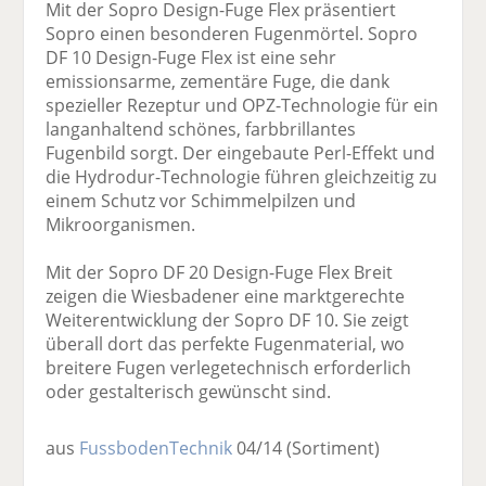
Mit der Sopro Design-Fuge Flex präsentiert
Sopro einen besonderen Fugenmörtel. Sopro
DF 10 Design-Fuge Flex ist eine sehr
emissionsarme, zementäre Fuge, die dank
spezieller Rezeptur und OPZ-Technologie für ein
langanhaltend schönes, farbbrillantes
Fugenbild sorgt. Der eingebaute Perl-Effekt und
die Hydrodur-Technologie führen gleichzeitig zu
einem Schutz vor Schimmelpilzen und
Mikroorganismen.
Mit der Sopro DF 20 Design-Fuge Flex Breit
zeigen die Wiesbadener eine marktgerechte
Weiterentwicklung der Sopro DF 10. Sie zeigt
überall dort das perfekte Fugenmaterial, wo
breitere Fugen verlegetechnisch erforderlich
oder gestalterisch gewünscht sind.
aus
FussbodenTechnik
04/14
(Sortiment)